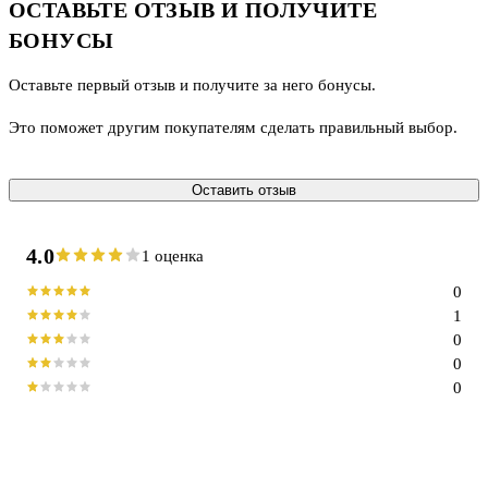
ОСТАВЬТЕ ОТЗЫВ И ПОЛУЧИТЕ
БОНУСЫ
Оставьте первый отзыв и получите за него бонусы.
Это поможет другим покупателям сделать правильный выбор.
Оставить отзыв
4.0
1 оценка
0
1
0
0
0