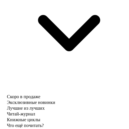
Скоро в продаже
Эксклюзивные новинки
Лучшие из лучших
Читай-журнал
Книжные циклы
Что ещё почитать?