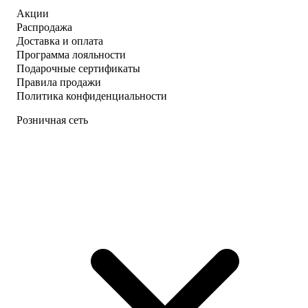
Акции
Распродажа
Доставка и оплата
Программа лояльности
Подарочные сертификаты
Правила продажи
Политика конфиденциальности
Розничная сеть