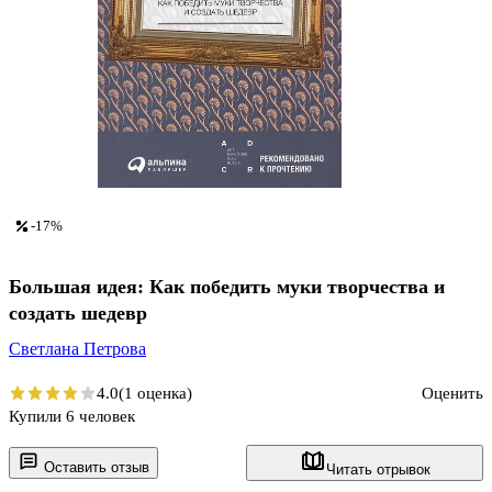
-17%
Большая идея: Как победить муки творчества и
создать шедевр
Светлана Петрова
4.0
(1 оценка)
Оценить
Купили 6 человек
Оставить отзыв
Читать отрывок