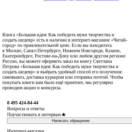
Книга «Большая идея: Как победить муки творчества и
создать шедевр» есть в наличии в интернет-магазине «Читай-
город» по привлекательной цене. Если вы находитесь
в Москве, Санкт-Петербурге, Нижнем Новгороде, Казани,
Екатеринбурге, Ростове-на-Дону или любом другом регионе
России, вы можете оформить заказ на книгу Светлана
Петрова «Большая идея: Как победить муки творчества и
создать шедевр» и выбрать удобный способ его получения:
самовывоз, доставка курьером или отправка почтой. Чтобы
покупать книги вам было ещё приятнее, мы регулярно
проводим акции и конкурсы.
8 495 424-84-44
Вопросы и ответы
Поучаствовать в интервью
Написать обращение
Интернет-магазин