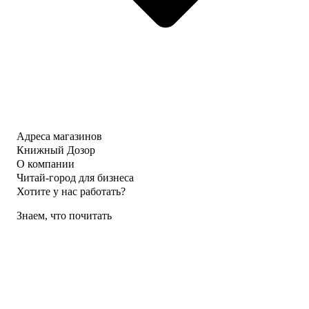
Адреса магазинов
Книжный Дозор
О компании
Читай-город для бизнеса
Хотите у нас работать?
Знаем, что почитать