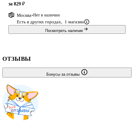
за 829 ₽
Москва
Нет в наличии
Есть в других городах,
1 магазин
Посмотреть наличие
ОТЗЫВЫ
Бонусы за отзывы