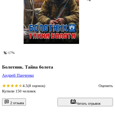
-17%
Болотник. Тайна болота
Андрей Панченко
4.5
(8 оценок)
Оценить
Купили 150 человек
2 отзыва
Читать отрывок