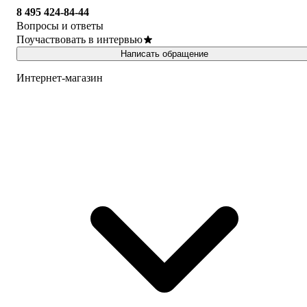
8 495 424-84-44
Вопросы и ответы
Поучаствовать в интервью
Написать обращение
Интернет-магазин