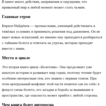
В книге много действия, напряжения и ощущения, что
привычный мир в любой момент может стать чужим.
Главные герои
Кирилл Найдёнов — промысловик, умеющий действовать в
тяжёлых условиях и принимать решения под давлением. Он не
ищет новых испытаний, но именно ему приходится разбираться
с тайнами болота и отвечать на угрозы, которые приходят
вместе с ними.
Место в цикле
Это вторая книга цикла «Болотник». Она продолжает уже
начатую историю и развивает мир серии, поэтому чтение будет
особенно интересным тем, кто знаком с первым томом. При
этом центральный конфликт этой части понятен сам по себе: в
фокусе снова болото, его загадки и борьба за выживание в
пространстве, где опасность может прийти с любой стороны.
Чем книга будет интересна