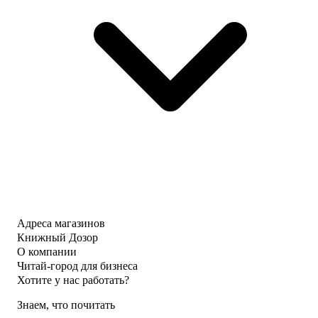
Адреса магазинов
Книжный Дозор
О компании
Читай-город для бизнеса
Хотите у нас работать?
Знаем, что почитать