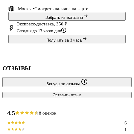
Москва
Смотреть наличие
на карте
Забрать из магазина
Экспресс-доставка, 350 ₽
Сегодня до 13 часов дня
Получить за 3 часа
ОТЗЫВЫ
Бонусы за отзывы
Оставить отзыв
4.5
8 оценок
6
1