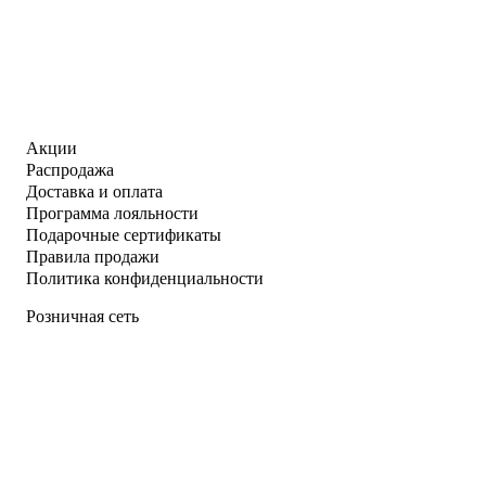
Акции
Распродажа
Доставка и оплата
Программа лояльности
Подарочные сертификаты
Правила продажи
Политика конфиденциальности
Розничная сеть