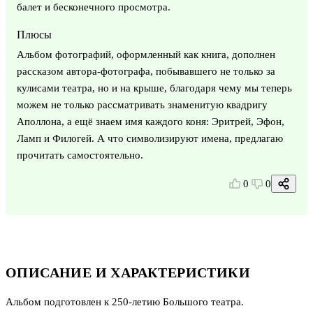
балет и бесконечного просмотра.
Плюсы
Альбом фотографий, оформленный как книга, дополнен
рассказом автора-фотографа, побывавшего не только за
кулисами театра, но и на крыше, благодаря чему мы теперь
можем не только рассматривать знаменитую квадригу
Аполлона, а ещё знаем имя каждого коня: Эритрей, Эфон,
Ламп и Филогей. А что символизируют имена, предлагаю
прочитать самостоятельно.
0
0
ОПИСАНИЕ И ХАРАКТЕРИСТИКИ
Альбом подготовлен к 250-летию Большого театра.