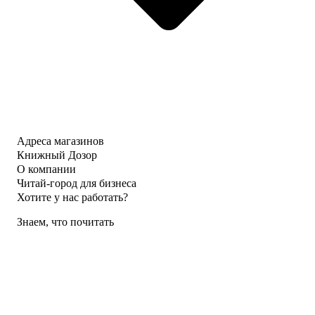
Адреса магазинов
Книжный Дозор
О компании
Читай-город для бизнеса
Хотите у нас работать?
Знаем, что почитать