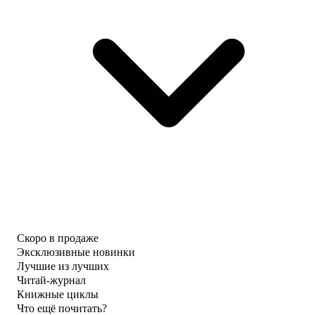
Скоро в продаже
Эксклюзивные новинки
Лучшие из лучших
Читай-журнал
Книжные циклы
Что ещё почитать?