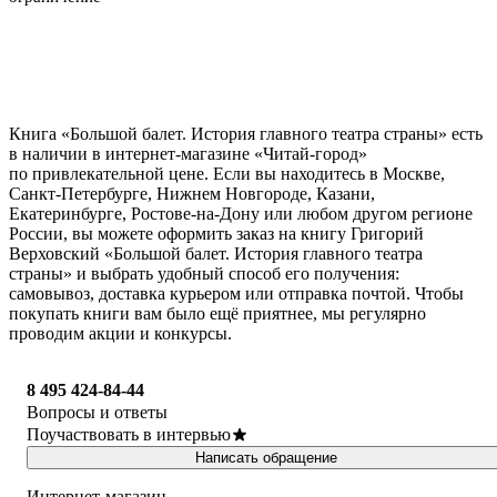
Книга «Большой балет. История главного театра страны» есть
в наличии в интернет-магазине «Читай-город»
по привлекательной цене. Если вы находитесь в Москве,
Санкт-Петербурге, Нижнем Новгороде, Казани,
Екатеринбурге, Ростове-на-Дону или любом другом регионе
России, вы можете оформить заказ на книгу Григорий
Верховский «Большой балет. История главного театра
страны» и выбрать удобный способ его получения:
самовывоз, доставка курьером или отправка почтой. Чтобы
покупать книги вам было ещё приятнее, мы регулярно
проводим акции и конкурсы.
8 495 424-84-44
Вопросы и ответы
Поучаствовать в интервью
Написать обращение
Интернет-магазин