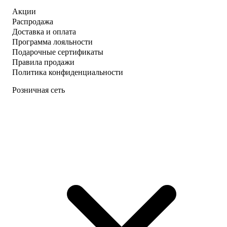
Акции
Распродажа
Доставка и оплата
Программа лояльности
Подарочные сертификаты
Правила продажи
Политика конфиденциальности
Розничная сеть