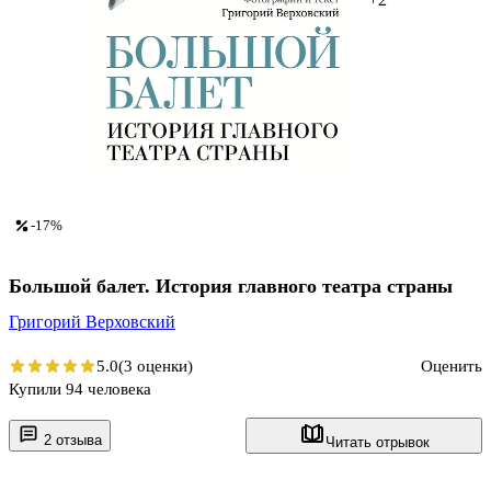
-17%
Большой балет. История главного театра страны
Григорий Верховский
5.0
(3 оценки)
Оценить
Купили 94 человека
2 отзыва
Читать отрывок