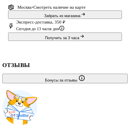
Москва
Смотреть наличие
на карте
Забрать из магазина
Экспресс-доставка, 350 ₽
Сегодня до 13 часов дня
Получить за 3 часа
ОТЗЫВЫ
Бонусы за отзывы