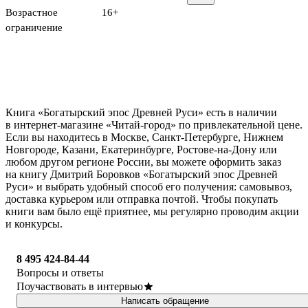
Возрастное
16+
ограничение
Книга «Богатырский эпос Древней Руси» есть в наличии
в интернет-магазине «Читай-город» по привлекательной цене.
Если вы находитесь в Москве, Санкт-Петербурге, Нижнем
Новгороде, Казани, Екатеринбурге, Ростове-на-Дону или
любом другом регионе России, вы можете оформить заказ
на книгу Дмитрий Боровков «Богатырский эпос Древней
Руси» и выбрать удобный способ его получения: самовывоз,
доставка курьером или отправка почтой. Чтобы покупать
книги вам было ещё приятнее, мы регулярно проводим акции
и конкурсы.
8 495 424-84-44
Вопросы и ответы
Поучаствовать в интервью
Написать обращение