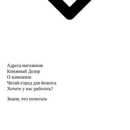
Адреса магазинов
Книжный Дозор
О компании
Читай-город для бизнеса
Хотите у нас работать?
Знаем, что почитать