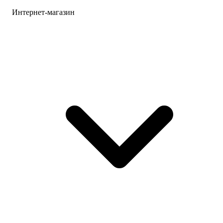
Интернет-магазин