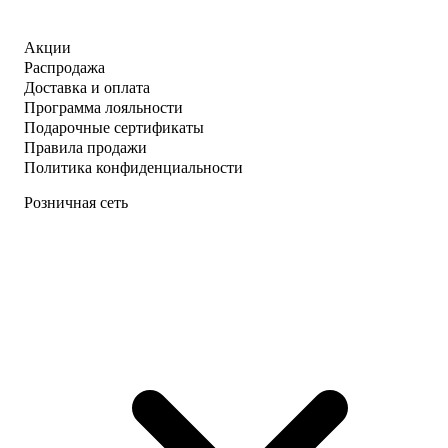
Акции
Распродажа
Доставка и оплата
Программа лояльности
Подарочные сертификаты
Правила продажи
Политика конфиденциальности
Розничная сеть