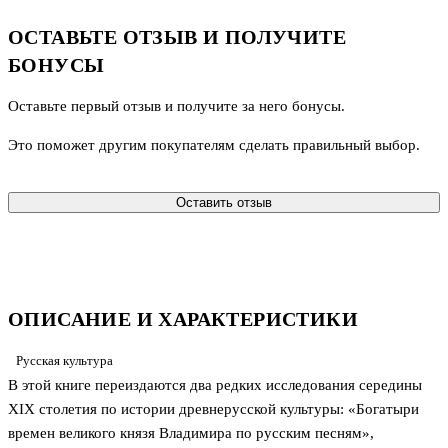
ОСТАВЬТЕ ОТЗЫВ И ПОЛУЧИТЕ
БОНУСЫ
Оставьте первый отзыв и получите за него бонусы.
Это поможет другим покупателям сделать правильный выбор.
Оставить отзыв
ОПИСАНИЕ И ХАРАКТЕРИСТИКИ
Русская культура
В этой книге переиздаются два редких исследования середины
XIX столетия по истории древнерусской культуры: «Богатыри
времен великого князя Владимира по русским песням»,