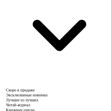
Скоро в продаже
Эксклюзивные новинки
Лучшие из лучших
Читай-журнал
Книжные циклы