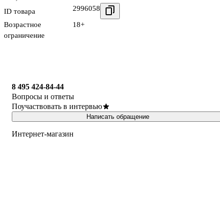
2996058
ID товара
Возрастное
18+
ограничение
8 495 424-84-44
Вопросы и ответы
Поучаствовать в интервью
Написать обращение
Интернет-магазин