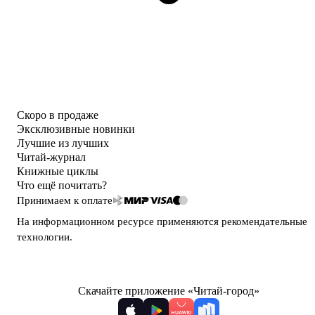
Скоро в продаже
Эксклюзивные новинки
Лучшие из лучших
Читай-журнал
Книжные циклы
Что ещё почитать?
Принимаем к оплате
На информационном ресурсе применяются
рекомендательные
технологии
.
Скачайте приложение «Читай-город»