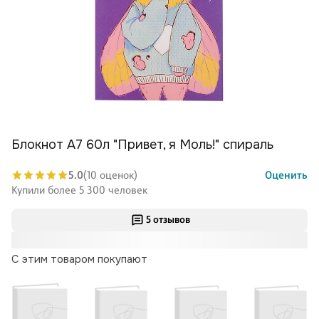
Блокнот А7 60л "Привет, я Моль!" спираль
5.0
(10 оценок)
Оценить
Купили более 5 300 человек
5 отзывов
С этим товаром покупают