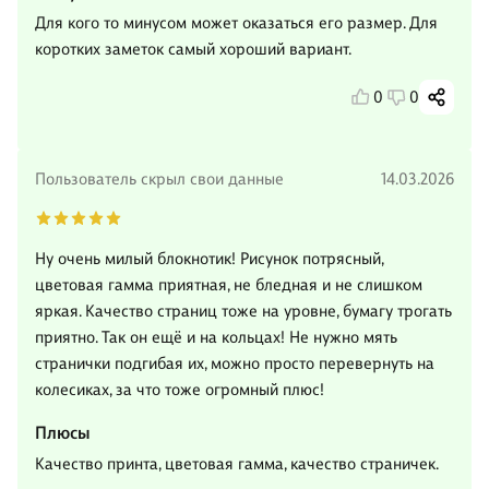
Для кого то минусом может оказаться его размер. Для
коротких заметок самый хороший вариант.
0
0
Пользователь скрыл свои данные
14.03.2026
Ну очень милый блокнотик! Рисунок потрясный,
цветовая гамма приятная, не бледная и не слишком
яркая. Качество страниц тоже на уровне, бумагу трогать
приятно. Так он ещё и на кольцах! Не нужно мять
странички подгибая их, можно просто перевернуть на
колесиках, за что тоже огромный плюс!
Плюсы
Качество принта, цветовая гамма, качество страничек.