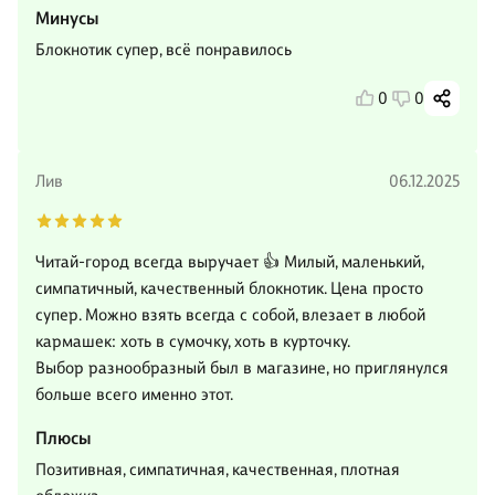
Минусы
Блокнотик супер, всё понравилось
0
0
Лив
06.12.2025
Читай-город всегда выручает 👍 Милый, маленький,
симпатичный, качественный блокнотик. Цена просто
супер. Можно взять всегда с собой, влезает в любой
кармашек: хоть в сумочку, хоть в курточку.
Выбор разнообразный был в магазине, но приглянулся
больше всего именно этот.
Плюсы
Позитивная, симпатичная, качественная, плотная