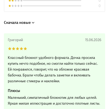
0
0
Сначала новые
Григорий
15.06.2026
Классный блокнот удобного формата. Дочка просила
купить нечто подобное, но смогли найти только сейчас.
Ей понравился, говорит, что на обложке красивая
бабочка. Брали чтобы делать заметки и вклеивать
различные стикеры и наклейки.
Плюсы
Маленький, симпатичный блокнотик для любых целей.
Яркая милая иллюстрация и достаточно плотные листы.