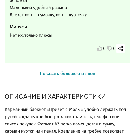
обложка
Маленький удобный размер
Влезет хоть в сумочку, хоть в курточку
Минусы
Нет их, только плюсы
0
0
Показать больше отзывов
ОПИСАНИЕ И ХАРАКТЕРИСТИКИ
Карманный блокнот «Привет, я Моль!» удобно держать под
рукой, когда нужно быстро записать мысль, телефон или
список покупок. Формат А7 легко помещается в сумку,
карман куртки или пенал. Крепление на гребне позволяет