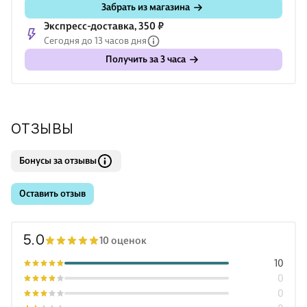
Забрать из магазина
Экспресс-доставка, 350 ₽
Сегодня до 13 часов дня
Получить за 3 часа
ОТЗЫВЫ
Бонусы за отзывы
Оставить отзыв
5.0
10 оценок
10
0
0