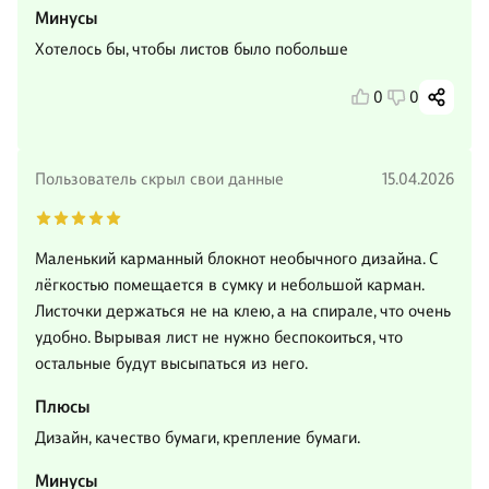
Минусы
Хотелось бы, чтобы листов было побольше
0
0
Пользователь скрыл свои данные
15.04.2026
Маленький карманный блокнот необычного дизайна. С
лёгкостью помещается в сумку и небольшой карман.
Листочки держаться не на клею, а на спирале, что очень
удобно. Вырывая лист не нужно беспокоиться, что
остальные будут высыпаться из него.
Плюсы
Дизайн, качество бумаги, крепление бумаги.
Минусы