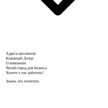
Адреса магазинов
Книжный Дозор
О компании
Читай-город для бизнеса
Хотите у нас работать?
Знаем, что почитать