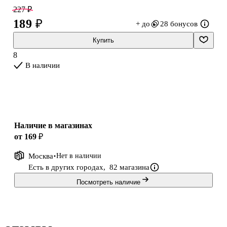
идей и коротких зарисовок.
227 ₽
189 ₽
+ до
28 бонусов
Купить
8
В наличии
Наличие в магазинах
от 169 ₽
Москва
Нет в наличии
Есть в других городах,
82 магазина
Посмотреть наличие