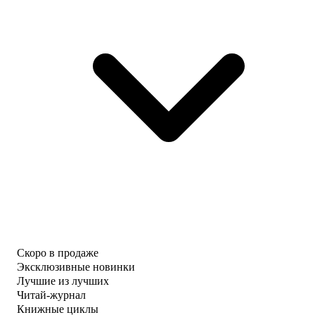
Скоро в продаже
Эксклюзивные новинки
Лучшие из лучших
Читай-журнал
Книжные циклы