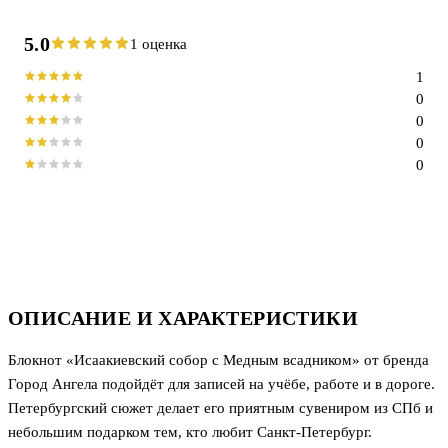
5.0
1 оценка
1
0
0
0
0
ОПИСАНИЕ И ХАРАКТЕРИСТИКИ
Блокнот «Исаакиевский собор с Медным всадником» от бренда
Город Ангела подойдёт для записей на учёбе, работе и в дороге.
Петербургский сюжет делает его приятным сувениром из СПб и
небольшим подарком тем, кто любит Санкт-Петербург.