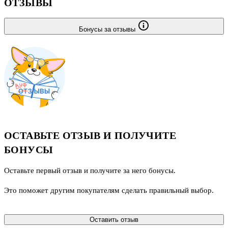
ОТЗЫВЫ
Бонусы за отзывы
ОСТАВЬТЕ ОТЗЫВ И ПОЛУЧИТЕ
БОНУСЫ
Оставьте первый отзыв и получите за него бонусы.
Это поможет другим покупателям сделать правильный выбор.
Оставить отзыв