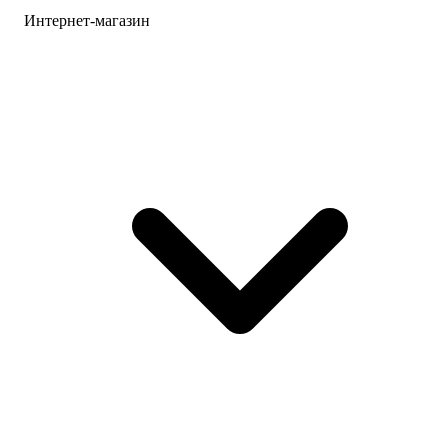
Интернет-магазин