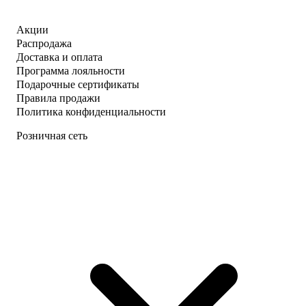
Акции
Распродажа
Доставка и оплата
Программа лояльности
Подарочные сертификаты
Правила продажи
Политика конфиденциальности
Розничная сеть