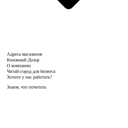
Адреса магазинов
Книжный Дозор
О компании
Читай-город для бизнеса
Хотите у нас работать?
Знаем, что почитать