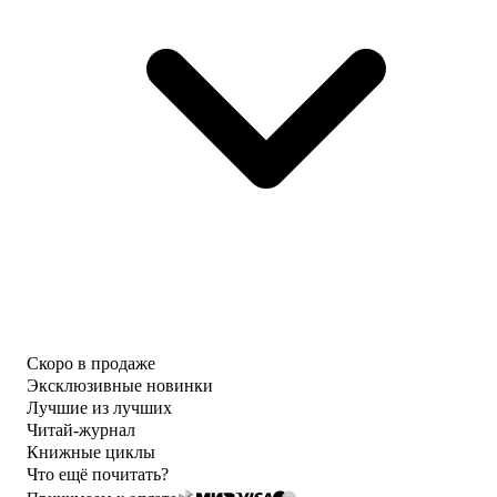
Скоро в продаже
Эксклюзивные новинки
Лучшие из лучших
Читай-журнал
Книжные циклы
Что ещё почитать?