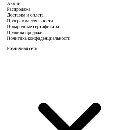
Акции
Распродажа
Доставка и оплата
Программа лояльности
Подарочные сертификаты
Правила продажи
Политика конфиденциальности
Розничная сеть