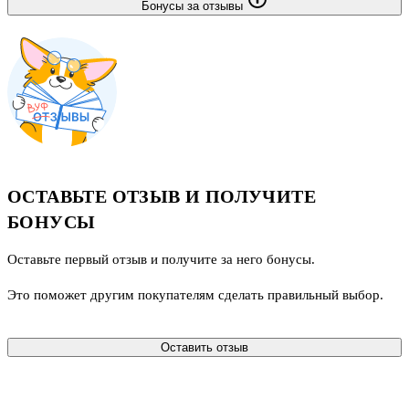
Бонусы за отзывы
ОСТАВЬТЕ ОТЗЫВ И ПОЛУЧИТЕ
БОНУСЫ
Оставьте первый отзыв и получите за него бонусы.
Это поможет другим покупателям сделать правильный выбор.
Оставить отзыв