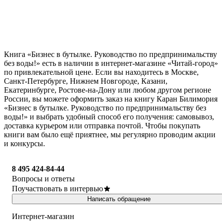
Книга «Бизнес в бутылке. Руководство по предпринимальству
без воды!» есть в наличии в интернет-магазине «Читай-город»
по привлекательной цене. Если вы находитесь в Москве,
Санкт-Петербурге, Нижнем Новгороде, Казани,
Екатеринбурге, Ростове-на-Дону или любом другом регионе
России, вы можете оформить заказ на книгу Каран Билимория
«Бизнес в бутылке. Руководство по предпринимальству без
воды!» и выбрать удобный способ его получения: самовывоз,
доставка курьером или отправка почтой. Чтобы покупать
книги вам было ещё приятнее, мы регулярно проводим акции
и конкурсы.
8 495 424-84-44
Вопросы и ответы
Поучаствовать в интервью
Написать обращение
Интернет-магазин