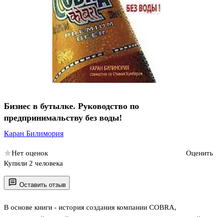
Бизнес в бутылке. Руководство по
предпринимальству без воды!
Каран Билимория
Нет оценок
Оценить
Купили 2 человека
Оставить отзыв
В основе книги - история создания компании COBRA,