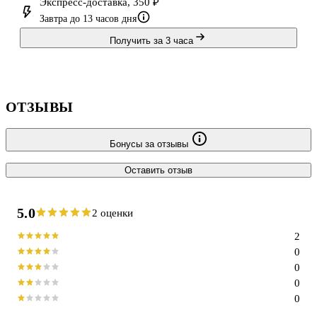
Экспресс-доставка, 350 ₽
Завтра до 13 часов дня
Получить за 3 часа
ОТЗЫВЫ
Бонусы за отзывы
Оставить отзыв
5.0
2 оценки
2
0
0
0
0