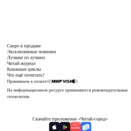
Скоро в продаже
Эксклюзивные новинки
Лучшие из лучших
Читай-журнал
Книжные циклы
Что ещё почитать?
Принимаем к оплате
На информационном ресурсе применяются
рекомендательные
технологии
.
Скачайте приложение «Читай-город»