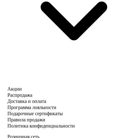
Акции
Распродажа
Доставка и оплата
Программа лояльности
Подарочные сертификаты
Правила продажи
Политика конфиденциальности
Розничная сеть