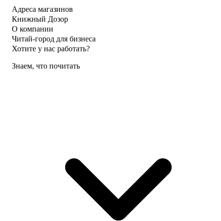
Адреса магазинов
Книжный Дозор
О компании
Читай-город для бизнеса
Хотите у нас работать?
Знаем, что почитать