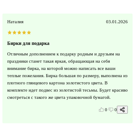
Наталия
03.01.2026
Бирки для подарка
Отличным дополнением к подарку родным и друзьям на
праздники станет такая яркая, обращающая на себя
внимание бирка, на которой можно написать все ваши
теплые пожелания. Бирка большая по размеру, выполнена из
плотного глянцевого картона золотистого цвета. В
комплекте идет подвес из золотистой тесьмы. Будет красиво
смотреться с такого же цвета упаковочной бумагой.
0
0