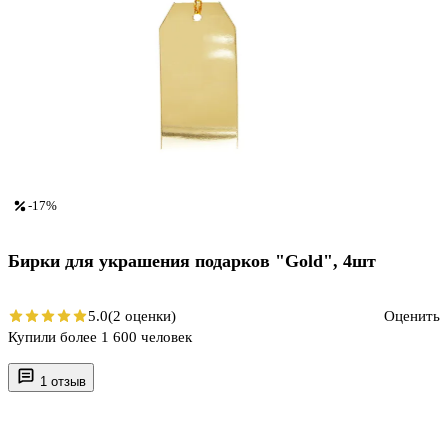
-17%
Бирки для украшения подарков "Gold", 4шт
5.0
(2 оценки)
Оценить
Купили более 1 600 человек
1 отзыв