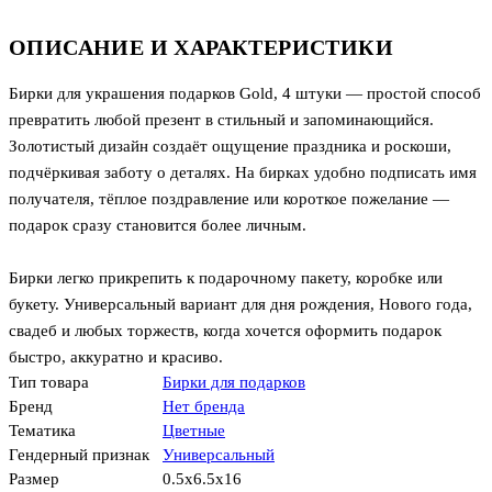
ОПИСАНИЕ И ХАРАКТЕРИСТИКИ
Бирки для украшения подарков Gold, 4 штуки — простой способ
превратить любой презент в стильный и запоминающийся.
Золотистый дизайн создаёт ощущение праздника и роскоши,
подчёркивая заботу о деталях. На бирках удобно подписать имя
получателя, тёплое поздравление или короткое пожелание —
подарок сразу становится более личным.
Бирки легко прикрепить к подарочному пакету, коробке или
букету. Универсальный вариант для дня рождения, Нового года,
свадеб и любых торжеств, когда хочется оформить подарок
быстро, аккуратно и красиво.
Тип товара
Бирки для подарков
Бренд
Нет бренда
Тематика
Цветные
Гендерный признак
Универсальный
Размер
0.5x6.5x16