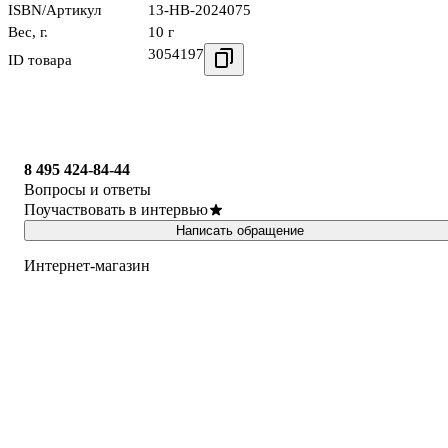
ISBN/Артикул
13-HB-2024075
Вес, г.
10 г
3054197
ID товара
8 495 424-84-44
Вопросы и ответы
Поучаствовать в интервью
Написать обращение
Интернет-магазин