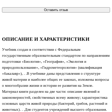
Оставить отзыв
ОПИСАНИЕ И ХАРАКТЕРИСТИКИ
Учебник создан в соответствии с Федеральным
государственным образовательным стандартом по направлениям
подготовки «Биология», «География», «Экология и
природопользование», «Гидрометеорология» (квалификация
«бакалавр»), . .В учебнике даны представления о структуре
живой материи и наиболее общих ее законах, изложены вопросы
о многообразии жизни и истории ее развития на Земле.
Материал книги разделен на две части: описание явлений и
закономерностей, свойственных всему живому; характеристика
основных царств живой природы (бактерий, грибов, растений и
животных). . .Для студентов учреждений высшего образования.