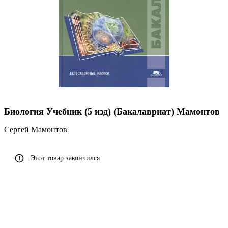
Биология Учебник (5 изд) (Бакалавриат) Мамонтов
Сергей Мамонтов
Этот товар закончился