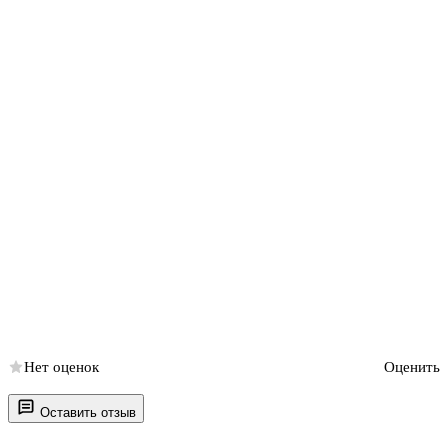
Нет оценок
Оценить
Оставить отзыв