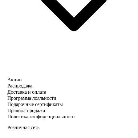
Акции
Распродажа
Доставка и оплата
Программа лояльности
Подарочные сертификаты
Правила продажи
Политика конфиденциальности
Розничная сеть