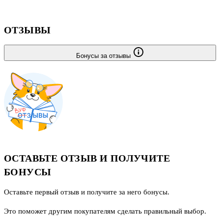
ОТЗЫВЫ
Бонусы за отзывы
ОСТАВЬТЕ ОТЗЫВ И ПОЛУЧИТЕ
БОНУСЫ
Оставьте первый отзыв и получите за него бонусы.
Это поможет другим покупателям сделать правильный выбор.