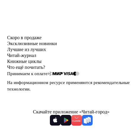
Скоро в продаже
Эксклюзивные новинки
Лучшие из лучших
Читай-журнал
Книжные циклы
Что ещё почитать?
Принимаем к оплате
На информационном ресурсе применяются
рекомендательные
технологии
.
Скачайте приложение «Читай-город»