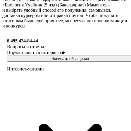
«Биология Учебник (5 изд) (Бакалавриат) Мамонтов»
и выбрать удобный способ его получения: самовывоз,
доставка курьером или отправка почтой. Чтобы покупать
книги вам было ещё приятнее, мы регулярно проводим акции
и конкурсы.
8 495 424-84-44
Вопросы и ответы
Поучаствовать в интервью
Написать обращение
Интернет-магазин