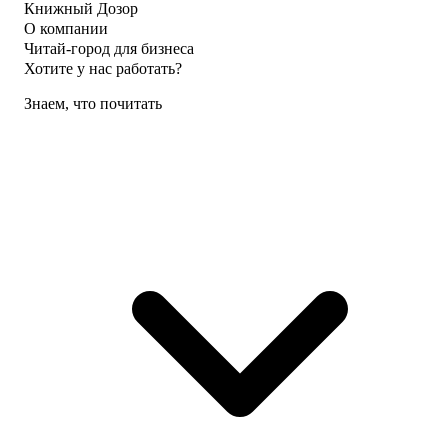
Книжный Дозор
О компании
Читай-город для бизнеса
Хотите у нас работать?
Знаем, что почитать