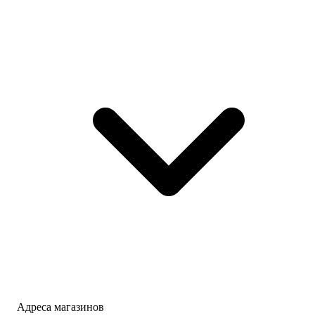
Адреса магазинов