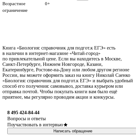
Возрастное
0+
ограничение
Книга «Биология: справочник для подгот.к ЕГЭ» есть
в наличии в интернет-магазине «Читай-город»
по привлекательной цене. Если вы находитесь в Москве,
Санкт-Петербурге, Нижнем Новгороде, Казани,
Екатеринбурге, Ростове-на-Дону или любом другом регионе
России, вы можете оформить заказ на книгу Николай Саенко
«Биология: справочник для подгот.к ЕГЭ» и выбрать удобный
способ его получения: самовывоз, доставка курьером или
отправка почтой. Чтобы покупать книги вам было ещё
приятнее, мы регулярно проводим акции и конкурсы.
8 495 424-84-44
Вопросы и ответы
Поучаствовать в интервью
Написать обращение