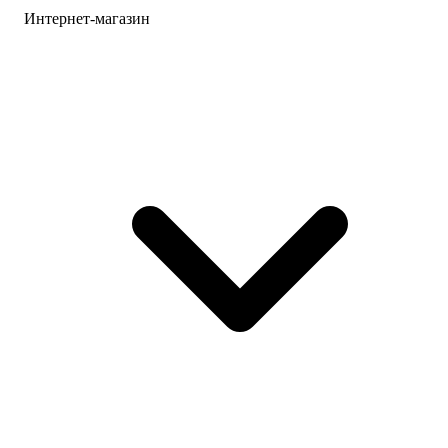
Интернет-магазин