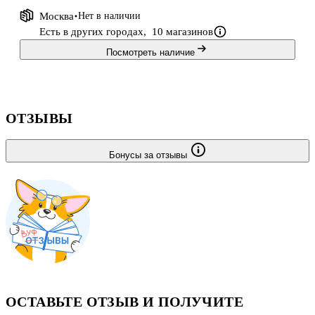
Москва
Нет в наличии
Есть в других городах,
10 магазинов
Посмотреть наличие
ОТЗЫВЫ
Бонусы за отзывы
ОСТАВЬТЕ ОТЗЫВ И ПОЛУЧИТЕ