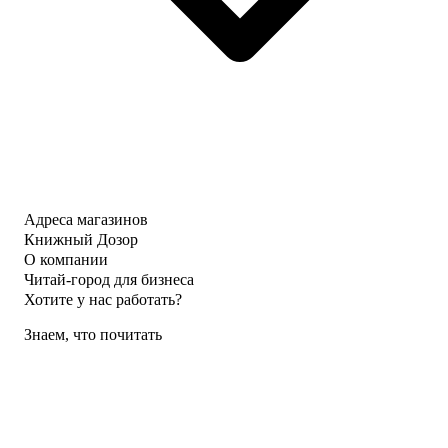
Адреса магазинов
Книжный Дозор
О компании
Читай-город для бизнеса
Хотите у нас работать?
Знаем, что почитать