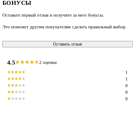
БОНУСЫ
Оставьте первый отзыв и получите за него бонусы.
Это поможет другим покупателям сделать правильный выбор.
Оставить отзыв
4.5
2 оценки
1
1
0
0
0