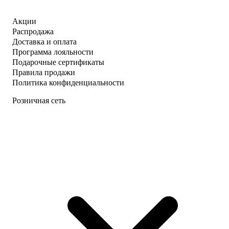
Акции
Распродажа
Доставка и оплата
Программа лояльности
Подарочные сертификаты
Правила продажи
Политика конфиденциальности
Розничная сеть