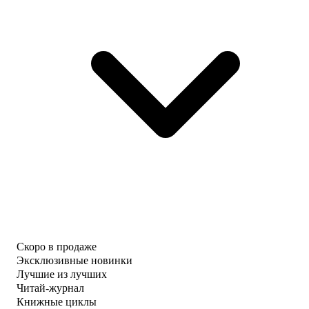
Скоро в продаже
Эксклюзивные новинки
Лучшие из лучших
Читай-журнал
Книжные циклы