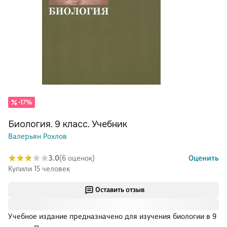
-17%
Биология. 9 класс. Учебник
Валерьян Рохлов
3.0
(6 оценок)
Оценить
Купили 15 человек
Оставить отзыв
Учебное издание предназначено для изучения биологии в 9