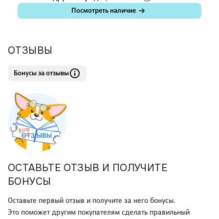
Посмотреть наличие
ОТЗЫВЫ
Бонусы за отзывы
ОСТАВЬТЕ ОТЗЫВ И ПОЛУЧИТЕ
БОНУСЫ
Оставьте первый отзыв и получите за него бонусы.
Это поможет другим покупателям сделать правильный