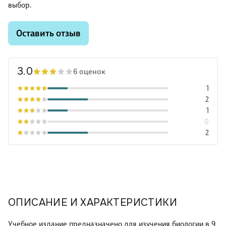
выбор.
Оставить отзыв
3.0
6 оценок
1
2
1
0
2
ОПИСАНИЕ И ХАРАКТЕРИСТИКИ
Учебное издание предназначено для изучения биологии в 9