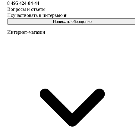
8 495 424-84-44
Вопросы и ответы
Поучаствовать в интервью
Написать обращение
Интернет-магазин