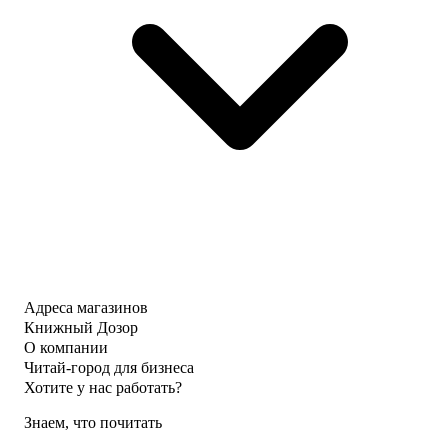
Адреса магазинов
Книжный Дозор
О компании
Читай-город для бизнеса
Хотите у нас работать?
Знаем, что почитать