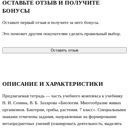
ОСТАВЬТЕ ОТЗЫВ И ПОЛУЧИТЕ
БОНУСЫ
Оставьте первый отзыв и получите за него бонусы.
Это поможет другим покупателям сделать правильный выбор.
Оставить отзыв
ОПИСАНИЕ И ХАРАКТЕРИСТИКИ
Предлагаемая тетрадь — часть учебного комплекса к учебнику
Н. И. Сонина, В. Б. Захарова «Биология. Многообразие живых
организмов. Бактерии, грибы, растения. 7 класс». Специальными
знаками отмечены задания, направленные на формирование
метапредметных умений (планировать деятельность, выделять