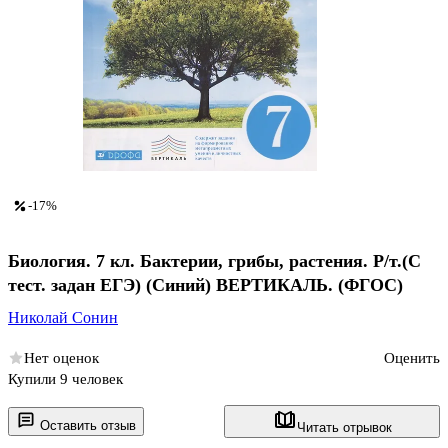
-17%
Биология. 7 кл. Бактерии, грибы, растения. Р/т.(С
тест. задан ЕГЭ) (Синий) ВЕРТИКАЛЬ. (ФГОС)
Николай Сонин
Нет оценок
Оценить
Купили 9 человек
Оставить отзыв
Читать отрывок