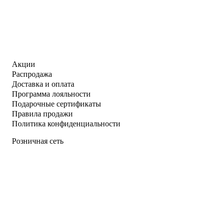
Акции
Распродажа
Доставка и оплата
Программа лояльности
Подарочные сертификаты
Правила продажи
Политика конфиденциальности
Розничная сеть