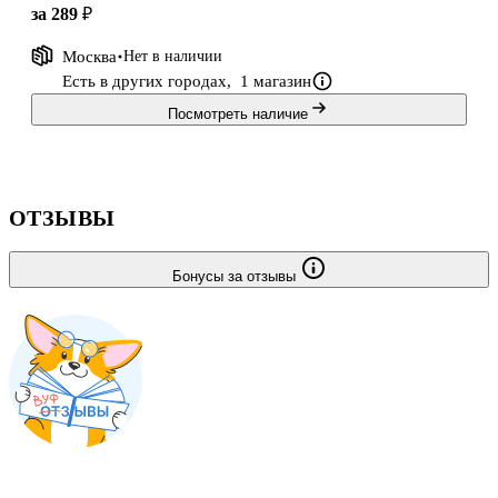
за 289 ₽
Москва
Нет в наличии
Есть в других городах,
1 магазин
Посмотреть наличие
ОТЗЫВЫ
Бонусы за отзывы