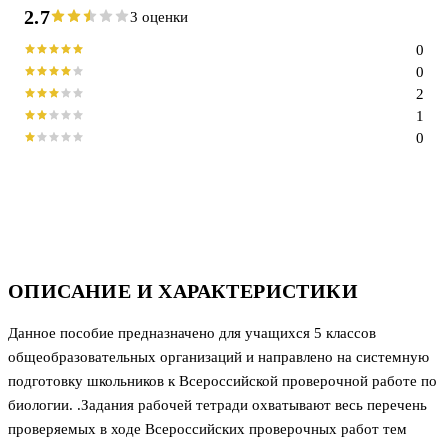
2.7
3 оценки
0
0
2
1
0
ОПИСАНИЕ И ХАРАКТЕРИСТИКИ
Данное пособие предназначено для учащихся 5 классов
общеобразовательных организаций и направлено на системную
подготовку школьников к Всероссийской проверочной работе по
биологии. .Задания рабочей тетради охватывают весь перечень
проверяемых в ходе Всероссийских проверочных работ тем