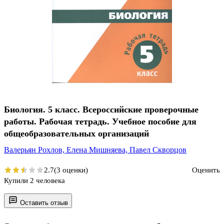
Биология. 5 класс. Всероссийские проверочные
работы. Рабочая тетрадь. Учебное пособие для
общеобразовательных организаций
Валерьян Рохлов,
Елена Мишняева,
Павел Скворцов
2.7
(3 оценки)
Оценить
Купили 2 человека
Оставить отзыв