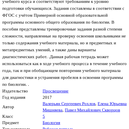
учебного курса и соответствуют требованиям к уровню
подготовки обучающихся. Задания составлены в соответствии с
ФГОС с учётом Примерной основной образовательной
программы основного общего образования по биологии. В
пособии представлены тренировочные задания разной степени
сложности, направленные на проверку освоения школьниками не
только содержания учебного материала, но и предметных и
метапредметных умений, а также даны варианты
диагностических работ. .Данная рабочая тетрадь может
использоваться как в ходе учебного процесса в течение учебного
года, так и при обобщающем повторении учебного материала
для диагностики и устранения пробелов в освоении программы
по биологии. .
Издательство
Просвещение
Год издания
2017
Валерьян Сергеевич Рохлов
,
Елена Юрьевна
Автор
Мишняева
,
Павел Михайлович Скворцов
Класс
5
Предмет
Биология