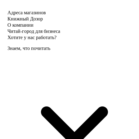
Адреса магазинов
Книжный Дозор
О компании
Читай-город для бизнеса
Хотите у нас работать?
Знаем, что почитать