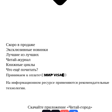
Скоро в продаже
Эксклюзивные новинки
Лучшие из лучших
Читай-журнал
Книжные циклы
Что ещё почитать?
Принимаем к оплате
На информационном ресурсе применяются
рекомендательные
технологии
.
Скачайте приложение «Читай-город»