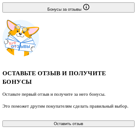
Бонусы за отзывы
ОСТАВЬТЕ ОТЗЫВ И ПОЛУЧИТЕ
БОНУСЫ
Оставьте первый отзыв и получите за него бонусы.
Это поможет другим покупателям сделать правильный выбор.
Оставить отзыв