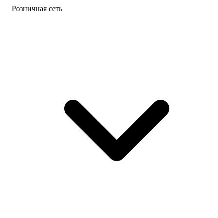
Розничная сеть