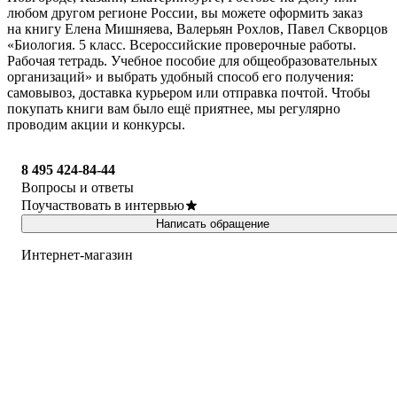
любом другом регионе России, вы можете оформить заказ
на книгу Елена Мишняева, Валерьян Рохлов, Павел Скворцов
«Биология. 5 класс. Всероссийские проверочные работы.
Рабочая тетрадь. Учебное пособие для общеобразовательных
организаций» и выбрать удобный способ его получения:
самовывоз, доставка курьером или отправка почтой. Чтобы
покупать книги вам было ещё приятнее, мы регулярно
проводим акции и конкурсы.
8 495 424-84-44
Вопросы и ответы
Поучаствовать в интервью
Написать обращение
Интернет-магазин