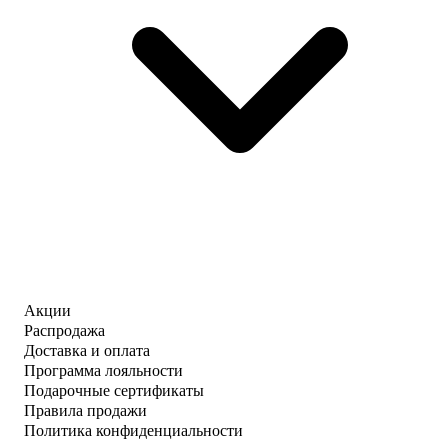
Акции
Распродажа
Доставка и оплата
Программа лояльности
Подарочные сертификаты
Правила продажи
Политика конфиденциальности