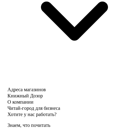
Адреса магазинов
Книжный Дозор
О компании
Читай-город для бизнеса
Хотите у нас работать?
Знаем, что почитать