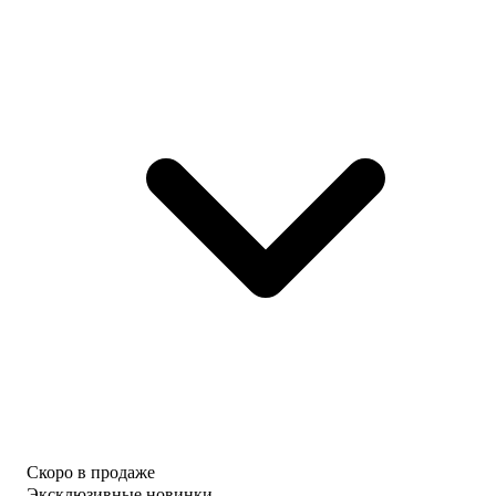
Скоро в продаже
Эксклюзивные новинки