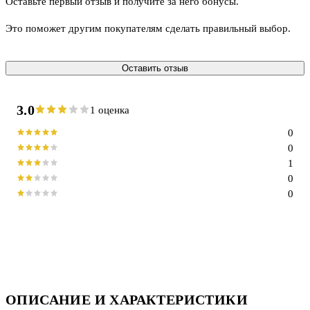
Оставьте первый отзыв и получите за него бонусы.
Это поможет другим покупателям сделать правильный выбор.
Оставить отзыв
3.0
1 оценка
0
0
1
0
0
ОПИСАНИЕ И ХАРАКТЕРИСТИКИ