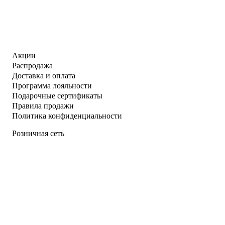
Акции
Распродажа
Доставка и оплата
Программа лояльности
Подарочные сертификаты
Правила продажи
Политика конфиденциальности
Розничная сеть