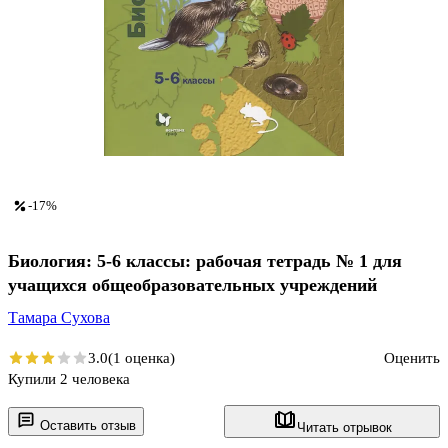
-17%
Биология: 5-6 классы: рабочая тетрадь № 1 для
учащихся общеобразовательных учреждений
Тамара Сухова
3.0
(1 оценка)
Оценить
Купили 2 человека
Оставить отзыв
Читать отрывок