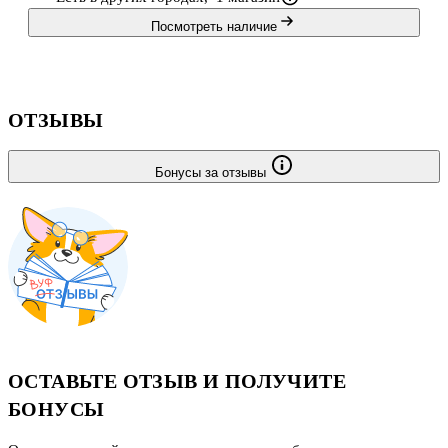
Посмотреть наличие
ОТЗЫВЫ
Бонусы за отзывы
ОСТАВЬТЕ ОТЗЫВ И ПОЛУЧИТЕ
БОНУСЫ