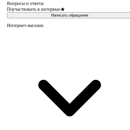
Вопросы и ответы
Поучаствовать в интервью
Написать обращение
Интернет-магазин