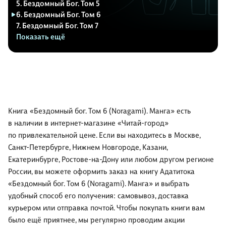
5. Бездомный Бог. Том 5
6. Бездомный Бог. Том 6
7. Бездомный Бог. Том 7
Показать ещё
Книга «Бездомный бог. Том 6 (Noragami). Манга» есть
в наличии в интернет-магазине «Читай-город»
по привлекательной цене. Если вы находитесь в Москве,
Санкт-Петербурге, Нижнем Новгороде, Казани,
Екатеринбурге, Ростове-на-Дону или любом другом регионе
России, вы можете оформить заказ на книгу Адатитока
«Бездомный бог. Том 6 (Noragami). Манга» и выбрать
удобный способ его получения: самовывоз, доставка
курьером или отправка почтой. Чтобы покупать книги вам
было ещё приятнее, мы регулярно проводим акции