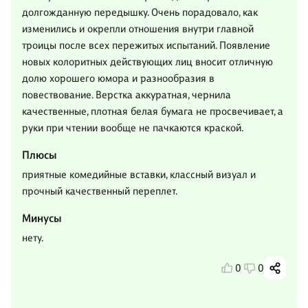
долгожданную передышку. Очень порадовало, как
изменились и окрепли отношения внутри главной
троицы после всех пережитых испытаний. Появление
новых колоритных действующих лиц вносит отличную
долю хорошего юмора и разнообразия в
повествование. Верстка аккуратная, чернила
качественные, плотная белая бумага не просвечивает, а
руки при чтении вообще не пачкаются краской.
Плюсы
приятные комедийные вставки, классный визуал и
прочный качественный переплет.
Минусы
нету.
0
0