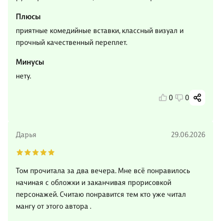
Плюсы
приятные комедийные вставки, классный визуал и
прочный качественный переплет.
Минусы
нету.
0
0
Дарья
29.06.2026
Том прочитала за два вечера. Мне всë понравилось
начиная с обложки и заканчивая прорисовкой
персонажей. Считаю понравится тем кто уже читал
мангу от этого автора .