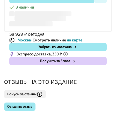
В наличии
за 929 ₽
сегодня
Москва
Смотреть наличие
на карте
Забрать из магазина
Экспресс-доставка, 350 ₽
Получить за 3 часа
ОТЗЫВЫ НА ЭТО ИЗДАНИЕ
Бонусы за отзывы
Оставить отзыв