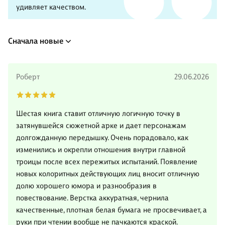
удивляет качеством.
Сначала новые
Роберт
29.06.2026
Шестая книга ставит отличную логичную точку в
затянувшейся сюжетной арке и дает персонажам
долгожданную передышку. Очень порадовало, как
изменились и окрепли отношения внутри главной
троицы после всех пережитых испытаний. Появление
новых колоритных действующих лиц вносит отличную
долю хорошего юмора и разнообразия в
повествование. Верстка аккуратная, чернила
качественные, плотная белая бумага не просвечивает, а
руки при чтении вообще не пачкаются краской.