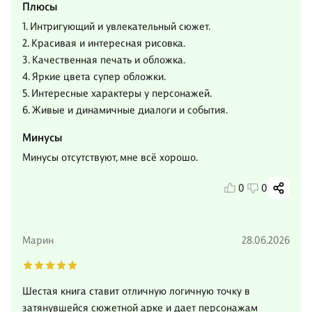
Плюсы
1. Интригующий и увлекательный сюжет.
2. Красивая и интересная рисовка.
3. Качественная печать и обложка.
4. Яркие цвета супер обложки.
5. Интересные характеры у персонажей.
6. Живые и динамичные диалоги и события.
Минусы
Минусы отсутствуют, мне всё хорошо.
0
0
Марин
28.06.2026
Шестая книга ставит отличную логичную точку в
затянувшейся сюжетной арке и дает персонажам