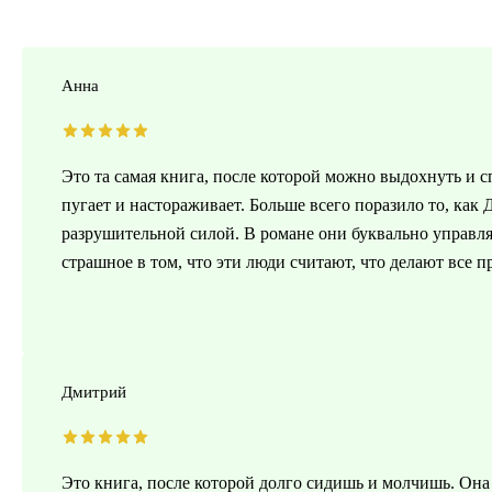
Анна
Это та самая книга, после которой можно выдохнуть и 
пугает и настораживает. Больше всего поразило то, как
разрушительной силой. В романе они буквально управл
страшное в том, что эти люди считают, что делают все 
Дмитрий
Это книга, после которой долго сидишь и молчишь. Она з