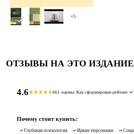
+5
ОТЗЫВЫ НА ЭТО ИЗДАНИЕ
4.6
661 оценка
Как сформирован рейтинг
Почему стоит купить:
глубокая психология
яркие персонажи
соц