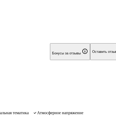
Оставить отзы
Бонусы за отзывы
иальная тематика
атмосферное напряжение