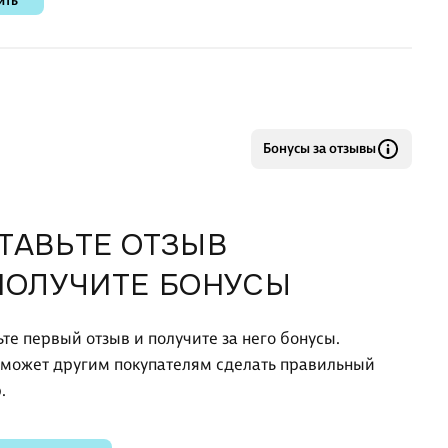
ить
Бонусы за отзывы
ТАВЬТЕ ОТЗЫВ
ПОЛУЧИТЕ БОНУСЫ
ьте первый отзыв и получите за него бонусы.
оможет другим покупателям сделать правильный
.