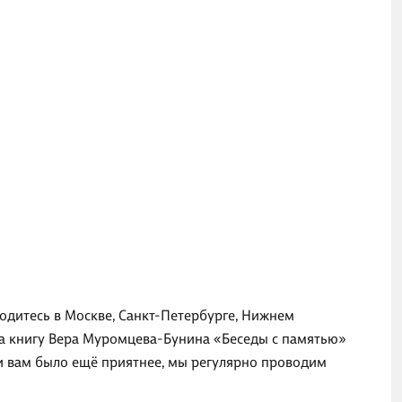
ходитесь в Москве, Санкт-Петербурге, Нижнем
на книгу Вера Муромцева-Бунина «Беседы с памятью»
ги вам было ещё приятнее, мы регулярно проводим