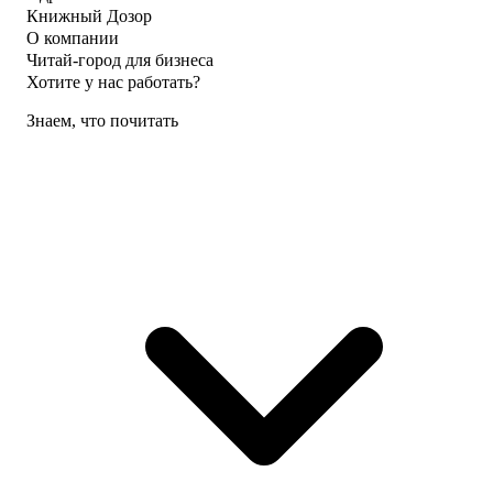
Книжный Дозор
О компании
Читай-город для бизнеса
Хотите у нас работать?
Знаем, что почитать