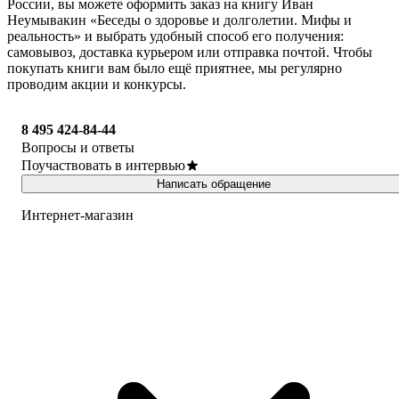
России, вы можете оформить заказ на книгу Иван
Неумывакин «Беседы о здоровье и долголетии. Мифы и
реальность» и выбрать удобный способ его получения:
самовывоз, доставка курьером или отправка почтой. Чтобы
покупать книги вам было ещё приятнее, мы регулярно
проводим акции и конкурсы.
8 495 424-84-44
Вопросы и ответы
Поучаствовать в интервью
Написать обращение
Интернет-магазин