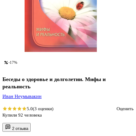
-17%
Беседы о здоровье и долголетии. Мифы и
реальность
Иван Неумывакин
5.0
(3 оценки)
Оценить
Купили 92 человека
2 отзыва