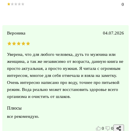
0
Вероника
04.07.2026
Уверена, что для любого человека, дуть то мужчина или
женщина, а так же независимо от возраста, данную книга не
просто актуальная, а просто нужная. Я читала с огромным
интересом, многое для себя отмечала и взяла на заметку.
Очень интересно написано про воду, точнее про питьевой
режим. Вода реально может восстановить здоровье всего
организма и очистить от шлаков.
Плюсы
все рекомендую.
0
0