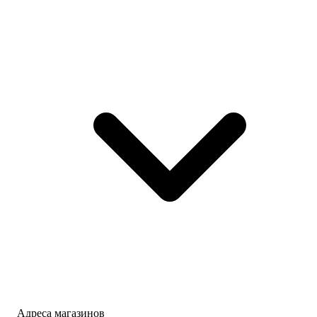
Адреса магазинов