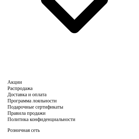
Акции
Распродажа
Доставка и оплата
Программа лояльности
Подарочные сертификаты
Правила продажи
Политика конфиденциальности
Розничная сеть