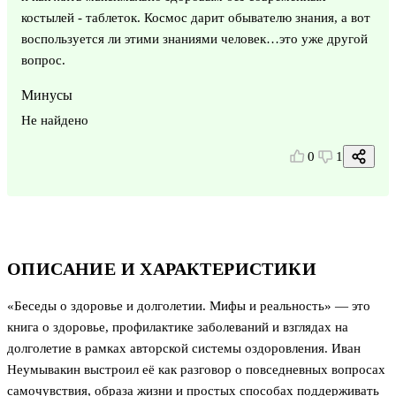
костылей - таблеток. Космос дарит обывателю знания, а вот
воспользуется ли этими знаниями человек…это уже другой
вопрос.
Минусы
Не найдено
0
1
ОПИСАНИЕ И ХАРАКТЕРИСТИКИ
«Беседы о здоровье и долголетии. Мифы и реальность» — это
книга о здоровье, профилактике заболеваний и взглядах на
долголетие в рамках авторской системы оздоровления. Иван
Неумывакин выстроил её как разговор о повседневных вопросах
самочувствия, образа жизни и простых способах поддерживать