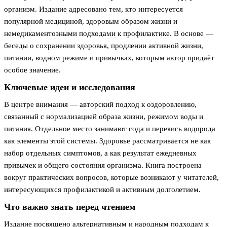
организм. Издание адресовано тем, кто интересуется
популярной медициной, здоровым образом жизни и
немедикаментозными подходами к профилактике. В основе —
беседы о сохранении здоровья, продлении активной жизни,
питании, водном режиме и привычках, которым автор придаёт
особое значение.
Ключевые идеи и исследования
В центре внимания — авторский подход к оздоровлению,
связанный с нормализацией образа жизни, режимом воды и
питания. Отдельное место занимают сода и перекись водорода
как элементы этой системы. Здоровье рассматривается не как
набор отдельных симптомов, а как результат ежедневных
привычек и общего состояния организма. Книга построена
вокруг практических вопросов, которые возникают у читателей,
интересующихся профилактикой и активным долголетием.
Что важно знать перед чтением
Издание посвящено альтернативным и народным подходам к