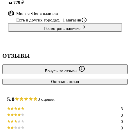
за 779 ₽
Москва
Нет в наличии
Есть в других городах,
1 магазин
Посмотреть наличие
ОТЗЫВЫ
Бонусы за отзывы
Оставить отзыв
5.0
3 оценки
3
0
0
0