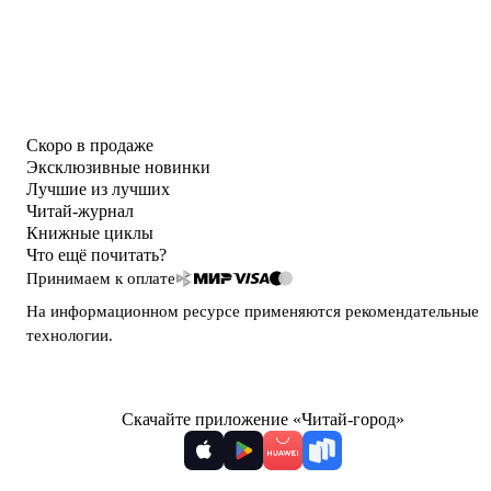
Скоро в продаже
Эксклюзивные новинки
Лучшие из лучших
Читай-журнал
Книжные циклы
Что ещё почитать?
Принимаем к оплате
На информационном ресурсе применяются
рекомендательные
технологии
.
Скачайте приложение «Читай-город»