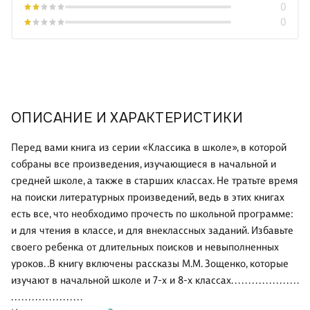
0
0
ОПИСАНИЕ И ХАРАКТЕРИСТИКИ
Перед вами книга из серии «Классика в школе», в которой
собраны все произведения, изучающиеся в начальной и
средней школе, а также в старших классах. Не тратьте время
на поиски литературных произведений, ведь в этих книгах
есть все, что необходимо прочесть по школьной программе:
и для чтения в классе, и для внеклассных заданий. Избавьте
своего ребенка от длительных поисков и невыполненных
уроков. .В книгу включены рассказы М.М. Зощенко, которые
изучают в начальной школе и 7-х и 8-х классах. . . . . . . . . . . . . . . . . . . .
. . . . . . . . . . . . . . . . . . . . .