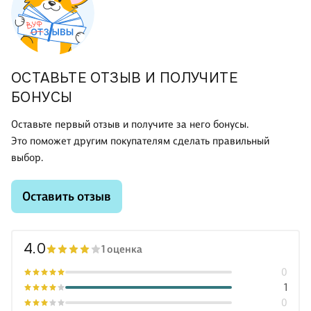
ОСТАВЬТЕ ОТЗЫВ И ПОЛУЧИТЕ
БОНУСЫ
Оставьте первый отзыв и получите за него бонусы.
Это поможет другим покупателям сделать правильный
выбор.
Оставить отзыв
4.0
1 оценка
0
1
0