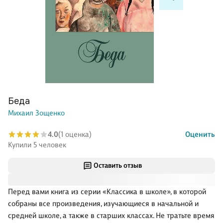
Беда
Михаил Зощенко
4.0
(1 оценка)
Оценить
Купили 5 человек
Оставить отзыв
Перед вами книга из серии «Классика в школе», в которой
собраны все произведения, изучающиеся в начальной и
средней школе, а также в старших классах. Не тратьте время