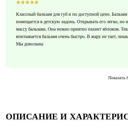
Классный бальзам для губ и по доступной цене. Бальзам
помещается в детскую ладонь. Открывать его легко, но 
массу бальзама. Она нежно приятно пахнет яблоком. Текс
впитывается бальзам очень быстро. В жару не тает, лиш
Мы довольны
Показать 
ОПИСАНИЕ И ХАРАКТЕРИ