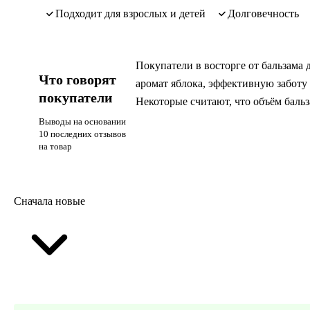
подходит для взрослых и детей
долговечность
Покупатели в восторге от бальзама
Что говорят
аромат яблока, эффективную заботу 
покупатели
Некоторые считают, что объём бальз
Выводы на основании
10 последних отзывов
на товар
Сначала новые