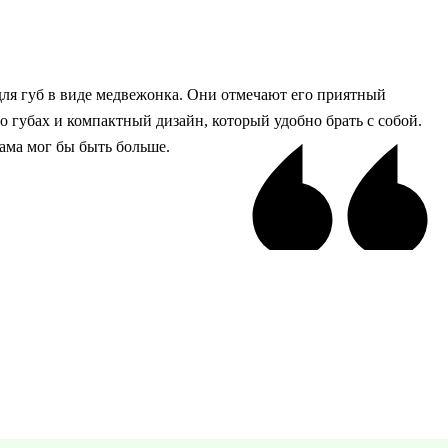
 для губ в виде медвежонка. Они отмечают его приятный
о губах и компактный дизайн, который удобно брать с собой.
ама мог бы быть больше.