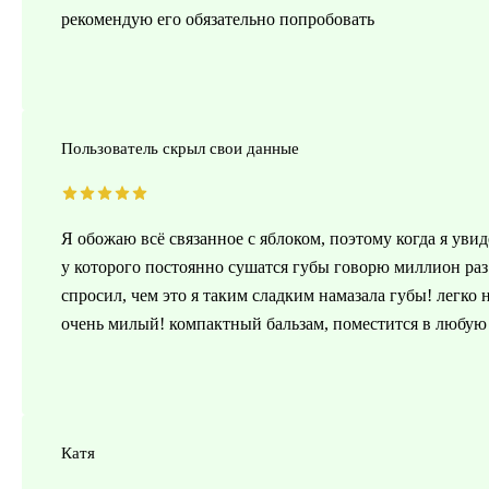
рекомендую его обязательно попробовать
Пользователь скрыл свои данные
Я обожаю всё связанное с яблоком, поэтому когда я увид
у которого постоянно сушатся губы говорю миллион раз 
спросил, чем это я таким сладким намазала губы! легко 
очень милый! компактный бальзам, поместится в любую
Катя