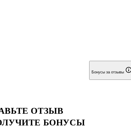
Бонусы за отзывы
АВЬТЕ ОТЗЫВ
ОЛУЧИТЕ БОНУСЫ