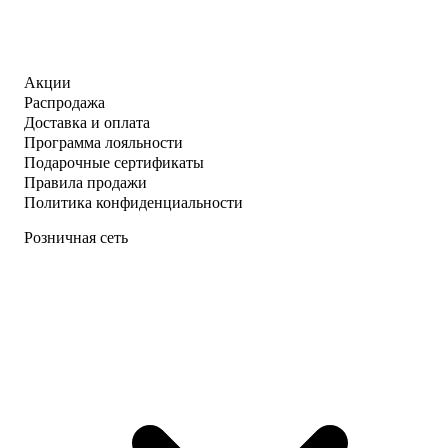
Акции
Распродажа
Доставка и оплата
Программа лояльности
Подарочные сертификаты
Правила продажи
Политика конфиденциальности
Розничная сеть