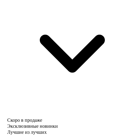
Скоро в продаже
Эксклюзивные новинки
Лучшие из лучших