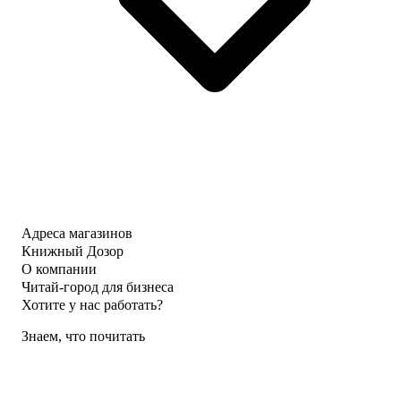
Адреса магазинов
Книжный Дозор
О компании
Читай-город для бизнеса
Хотите у нас работать?
Знаем, что почитать