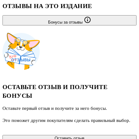
ОТЗЫВЫ НА ЭТО ИЗДАНИЕ
Бонусы за отзывы
ОСТАВЬТЕ ОТЗЫВ И ПОЛУЧИТЕ
БОНУСЫ
Оставьте первый отзыв и получите за него бонусы.
Это поможет другим покупателям сделать правильный выбор.
Оставить отзыв