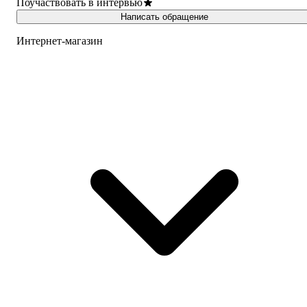
Поучаствовать в интервью
Написать обращение
Интернет-магазин