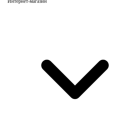
Интернет-магазин