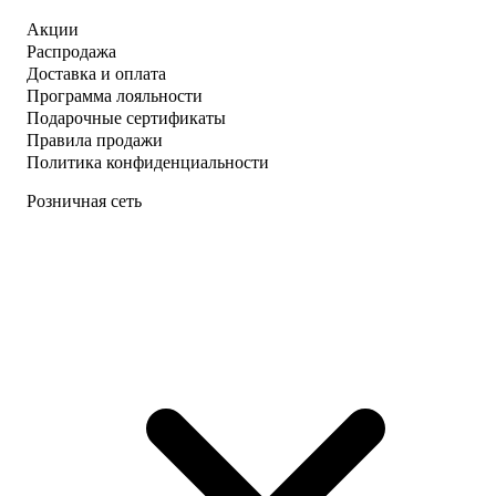
Акции
Распродажа
Доставка и оплата
Программа лояльности
Подарочные сертификаты
Правила продажи
Политика конфиденциальности
Розничная сеть