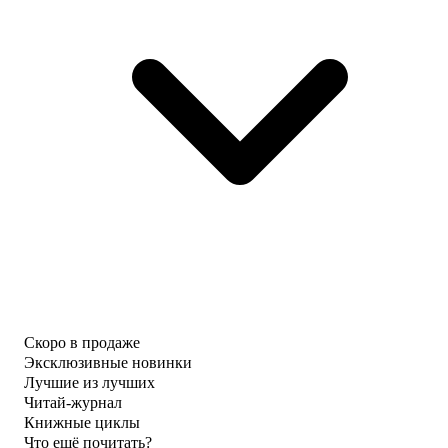
Скоро в продаже
Эксклюзивные новинки
Лучшие из лучших
Читай-журнал
Книжные циклы
Что ещё почитать?