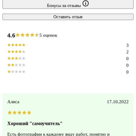
Бонусы за отзывы
Оставить отзыв
4.6
5 оценок
3
2
0
0
0
Алиса
17.10.2022
Хороший "самоучитель"
Есть фотографии к каждому виду работ, понятно и