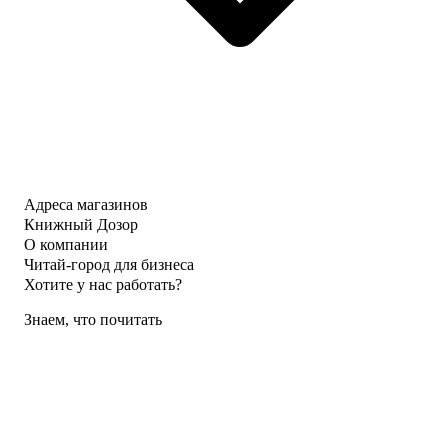
Адреса магазинов
Книжный Дозор
О компании
Читай-город для бизнеса
Хотите у нас работать?
Знаем, что почитать