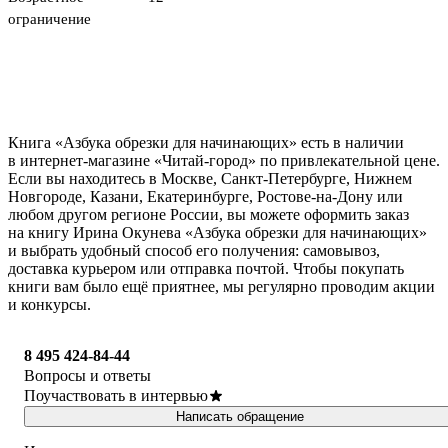
ограничение
Книга «Азбука обрезки для начинающих» есть в наличии
в интернет-магазине «Читай-город» по привлекательной цене.
Если вы находитесь в Москве, Санкт-Петербурге, Нижнем
Новгороде, Казани, Екатеринбурге, Ростове-на-Дону или
любом другом регионе России, вы можете оформить заказ
на книгу Ирина Окунева «Азбука обрезки для начинающих»
и выбрать удобный способ его получения: самовывоз,
доставка курьером или отправка почтой. Чтобы покупать
книги вам было ещё приятнее, мы регулярно проводим акции
и конкурсы.
8 495 424-84-44
Вопросы и ответы
Поучаствовать в интервью
Написать обращение