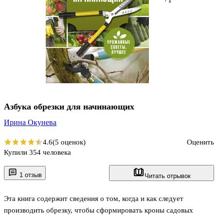
Азбука обрезки для начинающих
Ирина Окунева
4.6
(5 оценок)
Оценить
Купили 354 человека
1 отзыв
Читать отрывок
Эта книга содержит сведения о том, когда и как следует
производить обрезку, чтобы сформировать кроны садовых