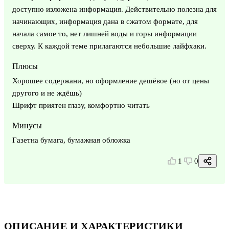
доступно изложена информация. Действительно полезна для
начинающих, информация дана в сжатом формате, для
начала самое то, нет лишней воды и горы информации
сверху. К каждой теме прилагаются небольшие лайфхаки.
Плюсы
Хорошее содержани, но оформление дешёвое (но от цены
другого и не ждёшь)
Шрифт приятен глазу, комфортно читать
Минусы
Газетна бумага, бумажная обложка
1
0
ОПИСАНИЕ И ХАРАКТЕРИСТИКИ