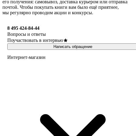
его получения: самовывоз, доставка курьером или отправка
почтой. Чтобы покупать книги вам было ещё приятнее,
мы регулярно проводим акции и конкурсы.
8 495 424-84-44
Вопросы и ответы
Поучаствовать в интервью
Написать обращение
Интернет-магазин