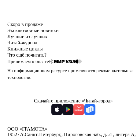
Скоро в продаже
Эксклюзивные новинки
Лучшие из лучших
Читай-журнал
Книжные циклы
Что ещё почитать?
Принимаем к оплате
На информационном ресурсе применяются
рекомендательные
технологии
.
Скачайте приложение «Читай-город»
ООО «ГРАМОТА»
195277
г.Санкт-Петербург,
,
Пироговская наб., д. 21, литера А,