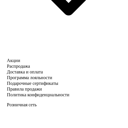
Акции
Распродажа
Доставка и оплата
Программа лояльности
Подарочные сертификаты
Правила продажи
Политика конфиденциальности
Розничная сеть