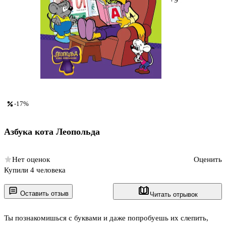
-17%
Азбука кота Леопольда
Нет оценок
Оценить
Купили 4 человека
Оставить отзыв
Читать отрывок
Ты познакомишься с буквами и даже попробуешь их слепить,