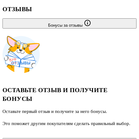
ОТЗЫВЫ
Бонусы за отзывы
ОСТАВЬТЕ ОТЗЫВ И ПОЛУЧИТЕ
БОНУСЫ
Оставьте первый отзыв и получите за него бонусы.
Это поможет другим покупателям сделать правильный выбор.