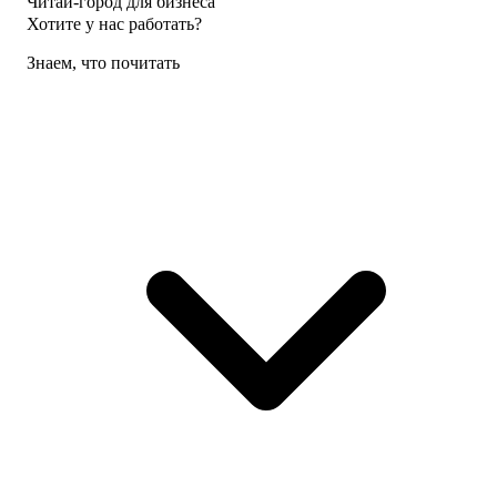
Читай-город для бизнеса
Хотите у нас работать?
Знаем, что почитать