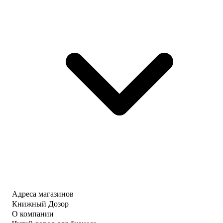
Адреса магазинов
Книжный Дозор
О компании