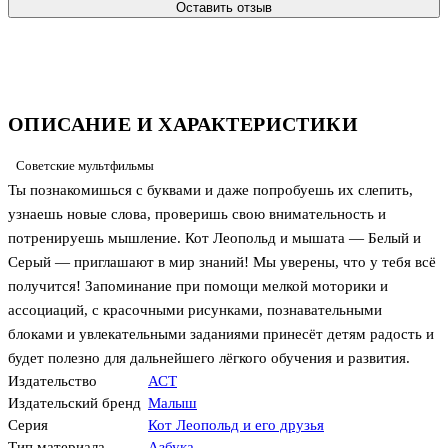
Оставить отзыв
ОПИСАНИЕ И ХАРАКТЕРИСТИКИ
Советские мультфильмы
Ты познакомишься с буквами и даже попробуешь их слепить,
узнаешь новые слова, проверишь свою внимательность и
потренируешь мышление. Кот Леопольд и мышата — Белый и
Серый — приглашают в мир знаний! Мы уверены, что у тебя всё
получится! Запоминание при помощи мелкой моторики и
ассоциаций, с красочными рисунками, познавательными
блоками и увлекательными заданиями принесёт детям радость и
будет полезно для дальнейшего лёгкого обучения и развития.
Издательство
АСТ
Издательский бренд
Малыш
Серия
Кот Леопольд и его друзья
Тип материала
Азбука