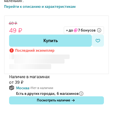
маленьких".
Перейти к описанию и характеристикам
60 ₽
49 ₽
+ до
7 бонусов
Купить
Последний экземпляр
Наличие в магазинах
от 39 ₽
Москва
Нет в наличии
Есть в других городах,
6 магазинов
Посмотреть наличие