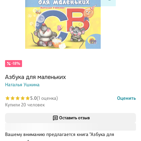
-18%
Азбука для маленьких
Наталья Ушкина
5.0
(1 оценка)
Оценить
Купили 20 человек
Оставить отзыв
Вашему вниманию предлагается книга "Азбука для