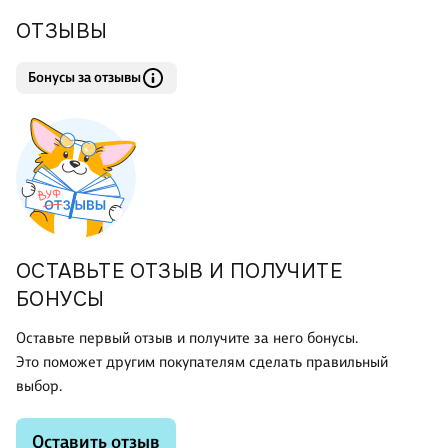
ОТЗЫВЫ
Бонусы за отзывы
ОСТАВЬТЕ ОТЗЫВ И ПОЛУЧИТЕ
БОНУСЫ
Оставьте первый отзыв и получите за него бонусы.
Это поможет другим покупателям сделать правильный
выбор.
Оставить отзыв