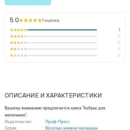
5.0
1 оценка
1
0
0
0
0
ОПИСАНИЕ И ХАРАКТЕРИСТИКИ
Вашему вниманию предлагается книга "Азбука для
маленьких".
Издательство
Проф-Пресс
Серия
Веселые книжки малышам