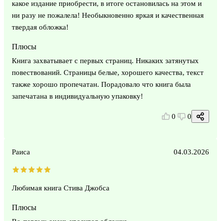
какое издание приобрести, в итоге остановилась на этом и
ни разу не пожалела! Необыкновенно яркая и качественная
твердая обложка!
Плюсы
Книга захватывает с первых страниц. Никаких затянутых
повествований. Страницы белые, хорошего качества, текст
также хорошо пропечатан. Порадовало что книга была
запечатана в индивидуальную упаковку!
0
0
Раиса
04.03.2026
Любимая книга Стива Джобса
Плюсы