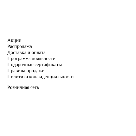
Акции
Распродажа
Доставка и оплата
Программа лояльности
Подарочные сертификаты
Правила продажи
Политика конфиденциальности
Розничная сеть