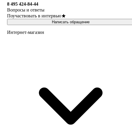
8 495 424-84-44
Вопросы и ответы
Поучаствовать в интервью
Написать обращение
Интернет-магазин