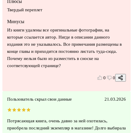
Плюсы
Твердый переплет
Минусы
Из книги удалены все оригинальные фотографии, на
которые ссылается автор. Нигде в описании данного
издания это не указывалось. Все примечания размещены в
конце главы и приходится постоянно листать туда-сюда.
Почему нельзя было из разместить в сноске на
соответсвующей странице?
0
0
Пользователь скрыл свои данные
21.03.2026
Потрясающая книга, очень давно за ней охотилась,
приобрела последний экземпляр в магазине! Долго выбирала