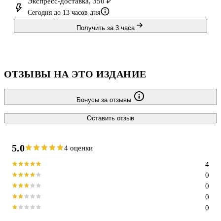
Экспресс-доставка, 350 ₽
Сегодня до 13 часов дня
Получить за 3 часа
ОТЗЫВЫ НА ЭТО ИЗДАНИЕ
Бонусы за отзывы
Оставить отзыв
5.0
4 оценки
4
0
0
0
0