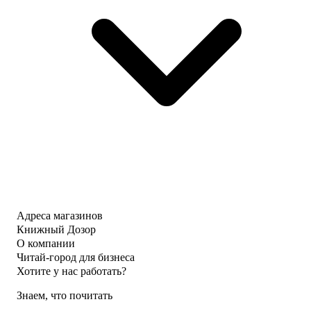
Адреса магазинов
Книжный Дозор
О компании
Читай-город для бизнеса
Хотите у нас работать?
Знаем, что почитать