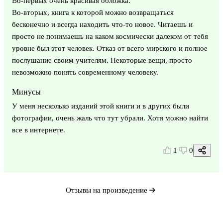
Во-первых очень красивая обложка.
Во-вторых, книга к которой можно возвращаться
бесконечно и всегда находить что-то новое. Читаешь и
просто не понимаешь на каком космически далеком от тебя
уровне был этот человек. Отказ от всего мирского и полное
послушание своим учителям. Некоторые вещи, просто
невозможно понять современному человеку.
Минусы
У меня несколько изданий этой книги и в других были
фотографии, очень жаль что тут убрали. Хотя можно найти
все в интернете.
1
0
Отзывы на произведение