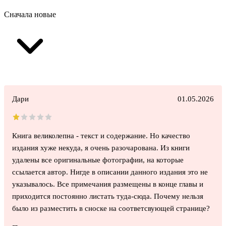
Сначала новые
Дари
01.05.2026
Книга великолепна - текст и содержание. Но качество
издания хуже некуда, я очень разочарована. Из книги
удалены все оригинальные фотографии, на которые
ссылается автор. Нигде в описании данного издания это не
указывалось. Все примечания размещены в конце главы и
приходится постоянно листать туда-сюда. Почему нельзя
было из разместить в сноске на соответсвующей странице?