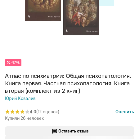
-17%
Атлас по психиатрии: Общая психопатология.
Книга первая. Частная психопатология. Книга
вторая (комплект из 2 книг)
Юрий Ковалев
4.0
(12 оценок)
Оценить
Купили 26 человек
Оставить отзыв