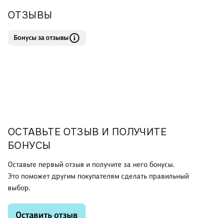
ОТЗЫВЫ
Бонусы за отзывы
ОСТАВЬТЕ ОТЗЫВ И ПОЛУЧИТЕ
БОНУСЫ
Оставьте первый отзыв и получите за него бонусы.
Это поможет другим покупателям сделать правильный
выбор.
Оставить отзыв