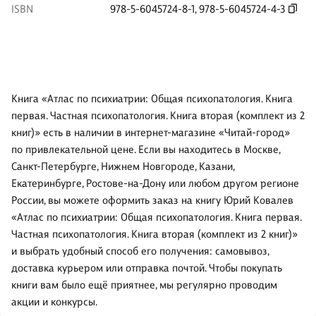
ISBN
978-5-6045724-8-1
,
978-5-6045724-4-3
Книга «Атлас по психиатрии: Общая психопатология. Книга
первая. Частная психопатология. Книга вторая (комплект из 2
книг)» есть в наличии в интернет-магазине «Читай-город»
по привлекательной цене. Если вы находитесь в Москве,
Санкт-Петербурге, Нижнем Новгороде, Казани,
Екатеринбурге, Ростове-на-Дону или любом другом регионе
России, вы можете оформить заказ на книгу Юрий Ковалев
«Атлас по психиатрии: Общая психопатология. Книга первая.
Частная психопатология. Книга вторая (комплект из 2 книг)»
и выбрать удобный способ его получения: самовывоз,
доставка курьером или отправка почтой. Чтобы покупать
книги вам было ещё приятнее, мы регулярно проводим
акции и конкурсы.