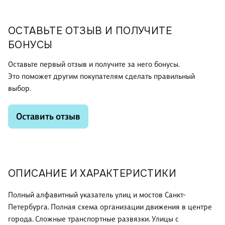
ОСТАВЬТЕ ОТЗЫВ И ПОЛУЧИТЕ
БОНУСЫ
Оставьте первый отзыв и получите за него бонусы.
Это поможет другим покупателям сделать правильный
выбор.
Оставить отзыв
ОПИСАНИЕ И ХАРАКТЕРИСТИКИ
Полный алфавитный указатель улиц и мостов Санкт-
Петербурга. Полная схема организации движения в центре
города. Сложные транспортные развязки. Улицы с