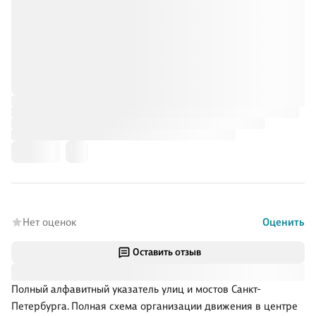
Нет оценок
Оценить
Оставить отзыв
Полный алфавитный указатель улиц и мостов Санкт-
Петербурга. Полная схема организации движения в центре