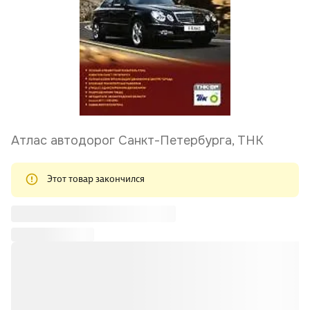
Атлас автодорог Санкт-Петербурга, ТНК
Этот товар закончился