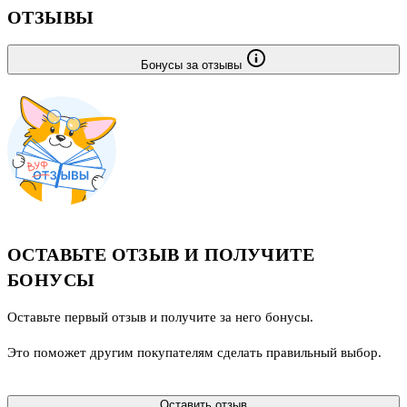
ОТЗЫВЫ
Бонусы за отзывы
ОСТАВЬТЕ ОТЗЫВ И ПОЛУЧИТЕ
БОНУСЫ
Оставьте первый отзыв и получите за него бонусы.
Это поможет другим покупателям сделать правильный выбор.
Оставить отзыв