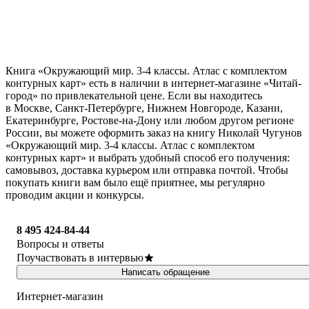
Книга «Окружающий мир. 3-4 классы. Атлас с комплектом
контурных карт» есть в наличии в интернет-магазине «Читай-
город» по привлекательной цене. Если вы находитесь
в Москве, Санкт-Петербурге, Нижнем Новгороде, Казани,
Екатеринбурге, Ростове-на-Дону или любом другом регионе
России, вы можете оформить заказ на книгу Николай Чугунов
«Окружающий мир. 3-4 классы. Атлас с комплектом
контурных карт» и выбрать удобный способ его получения:
самовывоз, доставка курьером или отправка почтой. Чтобы
покупать книги вам было ещё приятнее, мы регулярно
проводим акции и конкурсы.
8 495 424-84-44
Вопросы и ответы
Поучаствовать в интервью
Написать обращение
Интернет-магазин