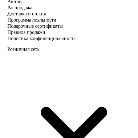
Акции
Распродажа
Доставка и оплата
Программа лояльности
Подарочные сертификаты
Правила продажи
Политика конфиденциальности
Розничная сеть