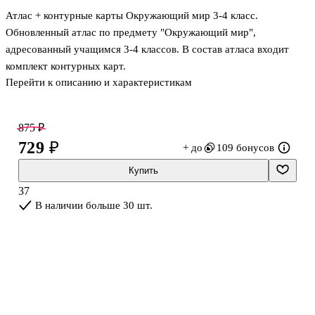
Атлас + контурные карты Окружающий мир 3-4 класс.
Обновленный атлас по предмету "Окружающий мир",
адресованный учащимся 3-4 классов. В состав атласа входит
комплект контурных карт.
Перейти к описанию и характеристикам
875 ₽
729 ₽
+ до
109 бонусов
Купить
37
В наличии больше 30 шт.