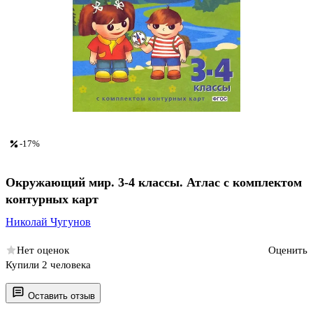
-17%
Окружающий мир. 3-4 классы. Атлас с комплектом
контурных карт
Николай Чугунов
Нет оценок
Оценить
Купили 2 человека
Оставить отзыв