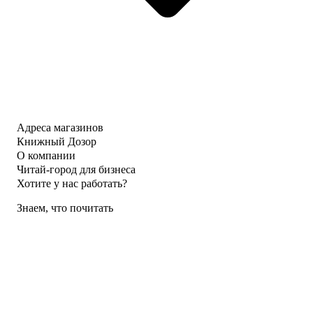
Адреса магазинов
Книжный Дозор
О компании
Читай-город для бизнеса
Хотите у нас работать?
Знаем, что почитать