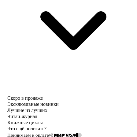
Скоро в продаже
Эксклюзивные новинки
Лучшие из лучших
Читай-журнал
Книжные циклы
Что ещё почитать?
Принимаем к оплате