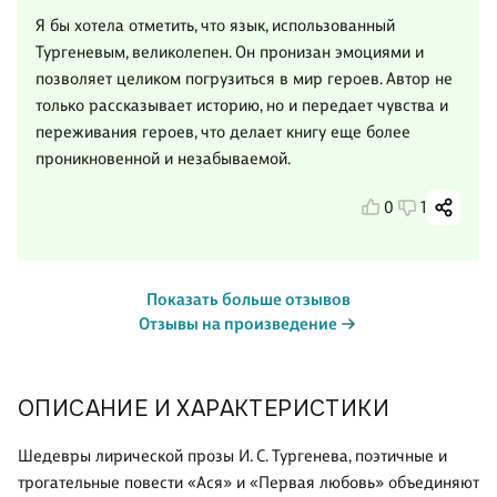
Я бы хотела отметить, что язык, использованный
Тургеневым, великолепен. Он пронизан эмоциями и
позволяет целиком погрузиться в мир героев. Автор не
только рассказывает историю, но и передает чувства и
переживания героев, что делает книгу еще более
проникновенной и незабываемой.
0
1
Показать больше отзывов
Отзывы на произведение
ОПИСАНИЕ И ХАРАКТЕРИСТИКИ
Шедевры лирической прозы И. С. Тургенева, поэтичные и
трогательные повести «Ася» и «Первая любовь» объединяют