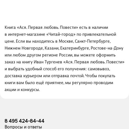
Книга «Ася. Первая любовь. Повести» есть в наличии
в интернет-магазине «Читай-город» по привлекательной
цене. Если вы находитесь в Москве, Санкт-Петербурге,
Нижнем Новгороде, Казани, Екатеринбурге, Ростове-на-Дону
или любом другом регионе России, вы можете оформить
заказ на книгу Иван Тургенев «Ася. Первая любовь. Повести»
и выбрать удобный способ его получения: самовывоз,
доставка курьером или отправка почтой. Чтобы покупать
книги вам было ещё приятнее, мы регулярно проводим
акции и конкурсы.
8 495 424-84-44
Вопросы и ответы