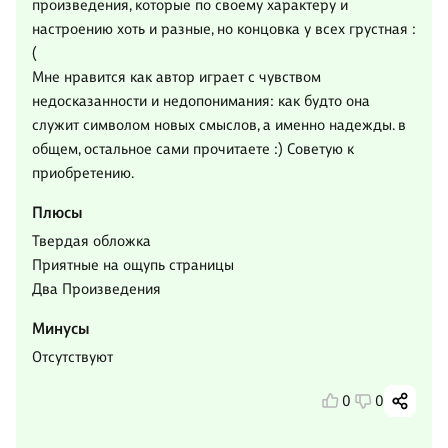
произведения, которые по своему характеру и
настроению хоть и разные, но концовка у всех грустная :
(
Мне нравится как автор играет с чувством
недосказанности и недопонимания: как будто она
служит символом новых смыслов, а именно надежды. в
общем, остальное сами прочитаете :) Советую к
приобретению.
Плюсы
Твердая обложка
Приятные на ощупь страницы
Два Произведения
Минусы
Отсутствуют
0
0