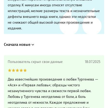
отделку. К минусам иногда относят отсутствие
иллюстраций, мелкие размеры текста и незначительные
дефекты внешнего вида книги, однако эти недостатки
не снижают общей высокой оценки произведения и
издания.
Сначала новые
Пользователь скрыл свои данные
18.07.2025
Два известнейших произведения о любви Тургенева —
«Ася» и «Первая любовь»; образцы чистого
незамутненного чувства и свежести первой любви.
Любовь у Тургенева неотделима от боли, а боль
неотделима от нежности. Каждое предложение и