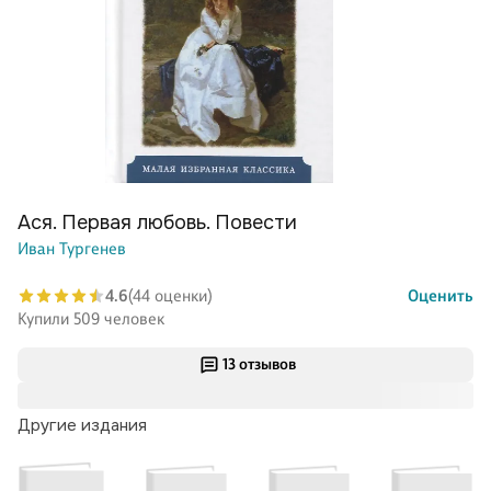
Ася. Первая любовь. Повести
Иван Тургенев
4.6
(44 оценки)
Оценить
Купили 509 человек
13 отзывов
Другие издания