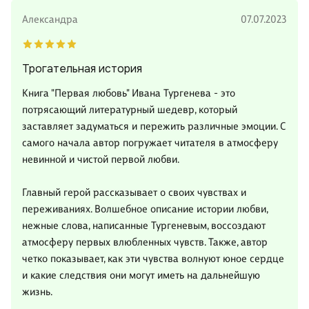
Александра
07.07.2023
Трогательная история
Книга "Первая любовь" Ивана Тургенева - это
потрясающий литературный шедевр, который
заставляет задуматься и пережить различные эмоции. С
самого начала автор погружает читателя в атмосферу
невинной и чистой первой любви.
Главный герой рассказывает о своих чувствах и
переживаниях. Волшебное описание истории любви,
нежные слова, написанные Тургеневым, воссоздают
атмосферу первых влюбленных чувств. Также, автор
четко показывает, как эти чувства волнуют юное сердце
и какие следствия они могут иметь на дальнейшую
жизнь.