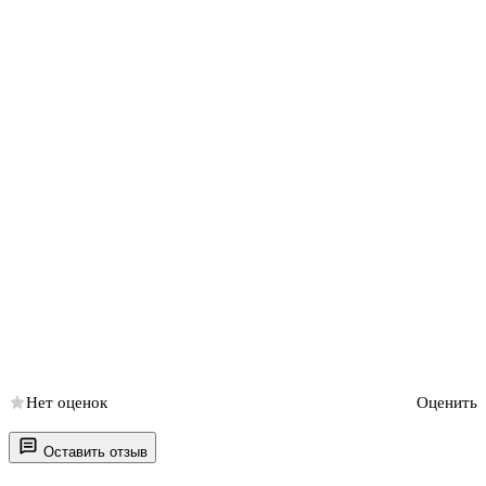
Нет оценок
Оценить
Оставить отзыв