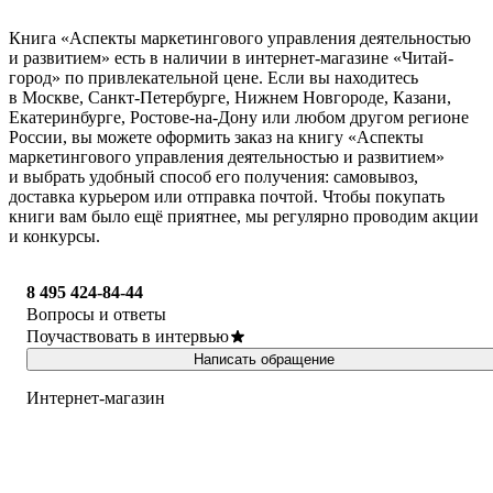
Книга «Аспекты маркетингового управления деятельностью
и развитием» есть в наличии в интернет-магазине «Читай-
город» по привлекательной цене. Если вы находитесь
в Москве, Санкт-Петербурге, Нижнем Новгороде, Казани,
Екатеринбурге, Ростове-на-Дону или любом другом регионе
России, вы можете оформить заказ на книгу «Аспекты
маркетингового управления деятельностью и развитием»
и выбрать удобный способ его получения: самовывоз,
доставка курьером или отправка почтой. Чтобы покупать
книги вам было ещё приятнее, мы регулярно проводим акции
и конкурсы.
8 495 424-84-44
Вопросы и ответы
Поучаствовать в интервью
Написать обращение
Интернет-магазин