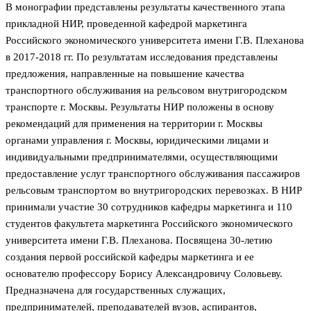
В монографии представлены результаты качественного этапа
прикладной НИР, проведенной кафедрой маркетинга
Российского экономического университета имени Г.В. Плеханова
в 2017-2018 гг. По результатам исследования представлены
предложения, направленные на повышение качества
транспортного обслуживания на рельсовом внутригородском
транспорте г. Москвы. Результаты НИР положены в основу
рекомендаций для применения на территории г. Москвы
органами управления г. Москвы, юридическими лицами и
индивидуальными предпринимателями, осуществляющими
предоставление услуг транспортного обслуживания пассажиров
рельсовым транспортом во внутригородских перевозках. В НИР
принимали участие 30 сотрудников кафедры маркетинга и 110
студентов факультета маркетинга Российского экономического
университета имени Г.В. Плеханова. Посвящена 30-летию
создания первой российской кафедры маркетинга и ее
основателю профессору Борису Александровичу Соловьеву.
Предназначена для государственных служащих,
предпринимателей, преподавателей вузов, аспирантов,