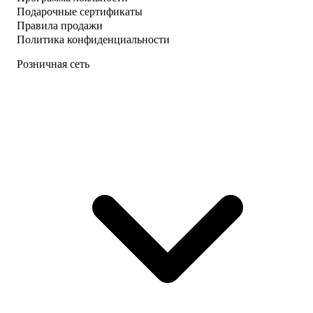
Подарочные сертификаты
Правила продажи
Политика конфиденциальности
Розничная сеть