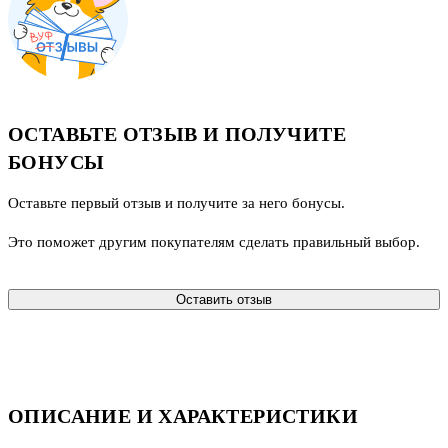
ОСТАВЬТЕ ОТЗЫВ И ПОЛУЧИТЕ
БОНУСЫ
Оставьте первый отзыв и получите за него бонусы.
Это поможет другим покупателям сделать правильный выбор.
Оставить отзыв
ОПИСАНИЕ И ХАРАКТЕРИСТИКИ