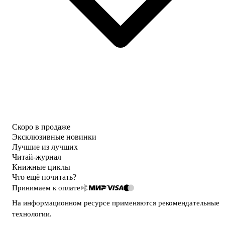
Скоро в продаже
Эксклюзивные новинки
Лучшие из лучших
Читай-журнал
Книжные циклы
Что ещё почитать?
Принимаем к оплате
На информационном ресурсе применяются
рекомендательные
технологии
.