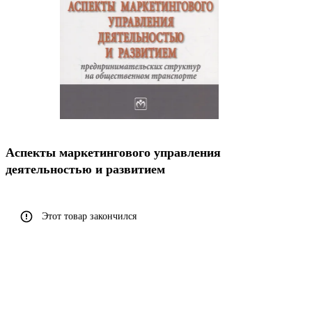
Аспекты маркетингового управления
деятельностью и развитием
Этот товар закончился