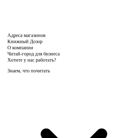
Адреса магазинов
Книжный Дозор
О компании
Читай-город для бизнеса
Хотите у нас работать?
Знаем, что почитать