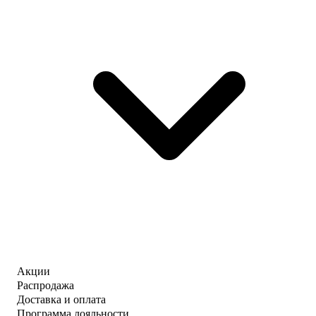
Акции
Распродажа
Доставка и оплата
Программа лояльности