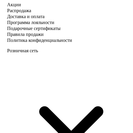
Акции
Распродажа
Доставка и оплата
Программа лояльности
Подарочные сертификаты
Правила продажи
Политика конфиденциальности
Розничная сеть