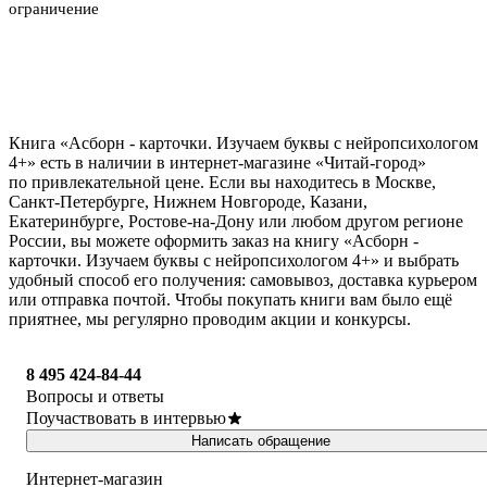
ограничение
Книга «Асборн - карточки. Изучаем буквы с нейропсихологом
4+» есть в наличии в интернет-магазине «Читай-город»
по привлекательной цене. Если вы находитесь в Москве,
Санкт-Петербурге, Нижнем Новгороде, Казани,
Екатеринбурге, Ростове-на-Дону или любом другом регионе
России, вы можете оформить заказ на книгу «Асборн -
карточки. Изучаем буквы с нейропсихологом 4+» и выбрать
удобный способ его получения: самовывоз, доставка курьером
или отправка почтой. Чтобы покупать книги вам было ещё
приятнее, мы регулярно проводим акции и конкурсы.
8 495 424-84-44
Вопросы и ответы
Поучаствовать в интервью
Написать обращение
Интернет-магазин