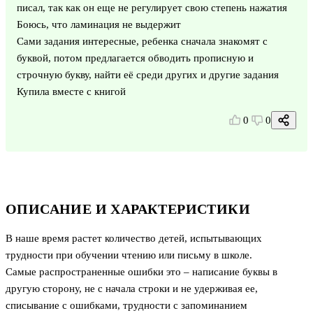
писал, так как он еще не регулирует свою степень нажатия
Боюсь, что ламинация не выдержит
Сами задания интересные, ребенка сначала знакомят с
буквой, потом предлагается обводить прописную и
строчную букву, найти её среди других и другие задания
Купила вместе с книгой
0
0
ОПИСАНИЕ И ХАРАКТЕРИСТИКИ
В наше время растет количество детей, испытывающих
трудности при обучении чтению или письму в школе.
Самые распространенные ошибки это – написание буквы в
другую сторону, не с начала строки и не удерживая ее,
списывание с ошибками, трудности с запоминанием