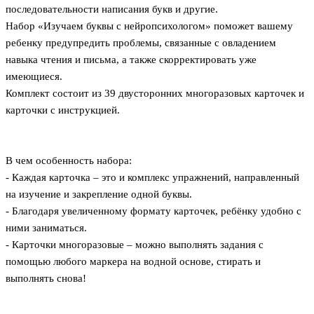
последовательности написания букв и другие.
Набор «Изучаем буквы с нейропсихологом» поможет вашему
ребенку предупредить проблемы, связанные с овладением
навыка чтения и письма, а также скорректировать уже
имеющиеся.
Комплект состоит из 39 двусторонних многоразовых карточек и
карточки с инструкцией.
В чем особенность набора:
- Каждая карточка – это и комплекс упражнений, направленный
на изучение и закрепление одной буквы.
- Благодаря увеличенному формату карточек, ребёнку удобно с
ними заниматься.
- Карточки многоразовые – можно выполнять задания с
помощью любого маркера на водной основе, стирать и
выполнять снова!