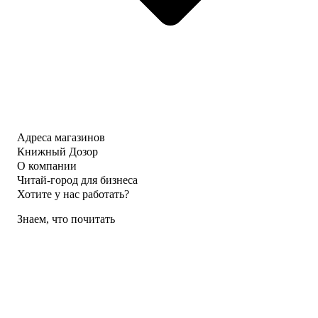
Адреса магазинов
Книжный Дозор
О компании
Читай-город для бизнеса
Хотите у нас работать?
Знаем, что почитать