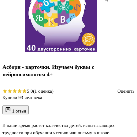
Асборн - карточки. Изучаем буквы с
нейропсихологом 4+
5.0
(1 оценка)
Оценить
Купили 93 человека
1 отзыв
В наше время растет количество детей, испытывающих
трудности при обучении чтению или письму в школе.