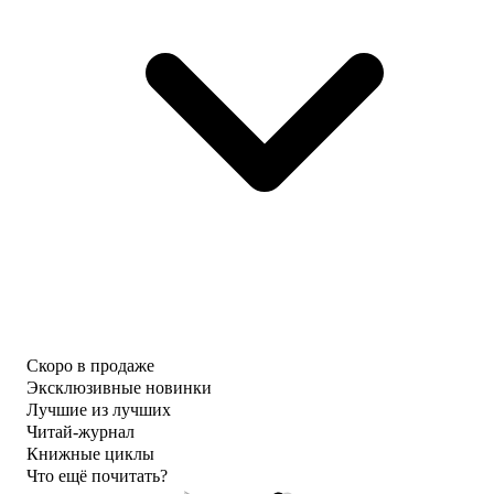
Скоро в продаже
Эксклюзивные новинки
Лучшие из лучших
Читай-журнал
Книжные циклы
Что ещё почитать?