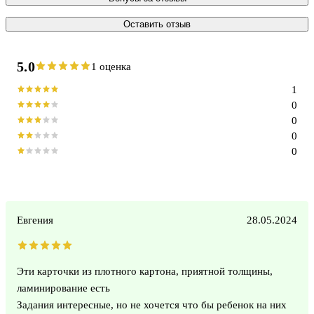
Оставить отзыв
5.0
1 оценка
1
0
0
0
0
Евгения
28.05.2024
Эти карточки из плотного картона, приятной толщины,
ламинирование есть
Задания интересные, но не хочется что бы ребенок на них