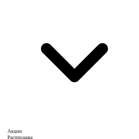
Акции
Распродажа