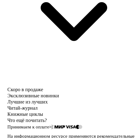
Скоро в продаже
Эксклюзивные новинки
Лучшие из лучших
Читай-журнал
Книжные циклы
Что ещё почитать?
Принимаем к оплате
На информационном ресурсе применяются
рекомендательные