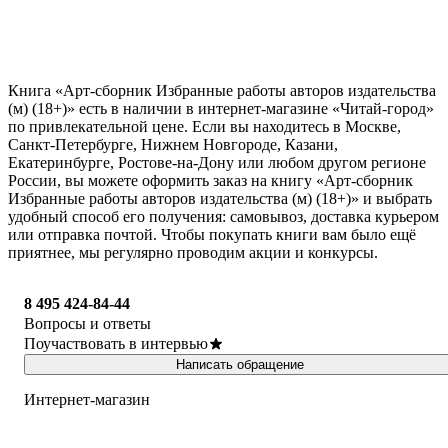
Книга «Арт-сборник Избранные работы авторов издательства
(м) (18+)» есть в наличии в интернет-магазине «Читай-город»
по привлекательной цене. Если вы находитесь в Москве,
Санкт-Петербурге, Нижнем Новгороде, Казани,
Екатеринбурге, Ростове-на-Дону или любом другом регионе
России, вы можете оформить заказ на книгу «Арт-сборник
Избранные работы авторов издательства (м) (18+)» и выбрать
удобный способ его получения: самовывоз, доставка курьером
или отправка почтой. Чтобы покупать книги вам было ещё
приятнее, мы регулярно проводим акции и конкурсы.
8 495 424-84-44
Вопросы и ответы
Поучаствовать в интервью
Написать обращение
Интернет-магазин