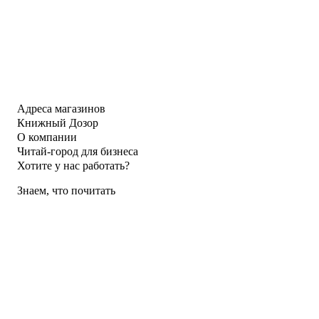
Адреса магазинов
Книжный Дозор
О компании
Читай-город для бизнеса
Хотите у нас работать?
Знаем, что почитать