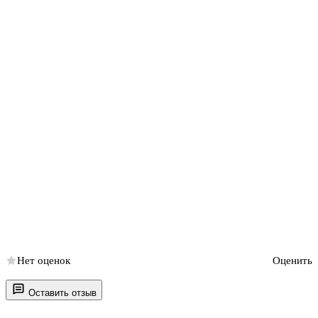
Нет оценок
Оценить
Оставить отзыв