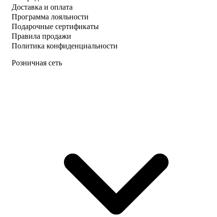
Доставка и оплата
Программа лояльности
Подарочные сертификаты
Правила продажи
Политика конфиденциальности
Розничная сеть