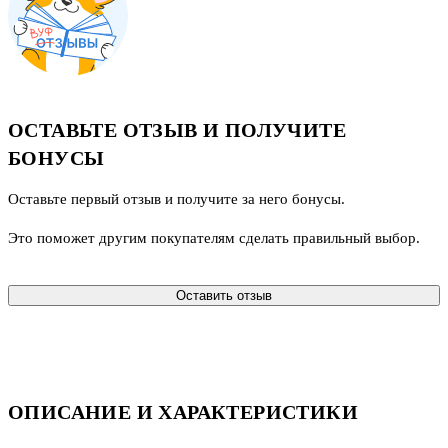
ОСТАВЬТЕ ОТЗЫВ И ПОЛУЧИТЕ
БОНУСЫ
Оставьте первый отзыв и получите за него бонусы.
Это поможет другим покупателям сделать правильный выбор.
Оставить отзыв
ОПИСАНИЕ И ХАРАКТЕРИСТИКИ