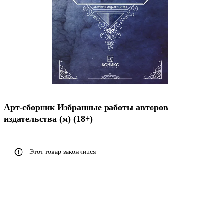
Арт-сборник Избранные работы авторов
издательства (м) (18+)
Этот товар закончился