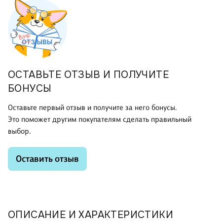
ОСТАВЬТЕ ОТЗЫВ И ПОЛУЧИТЕ
БОНУСЫ
Оставьте первый отзыв и получите за него бонусы.
Это поможет другим покупателям сделать правильный
выбор.
Оставить отзыв
ОПИСАНИЕ И ХАРАКТЕРИСТИКИ