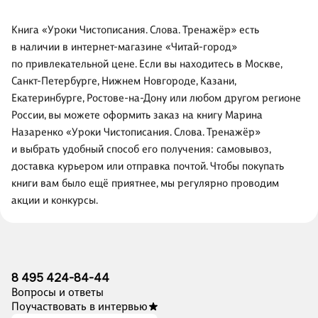
Книга «Уроки Чистописания. Слова. Тренажёр» есть
в наличии в интернет-магазине «Читай-город»
по привлекательной цене. Если вы находитесь в Москве,
Санкт-Петербурге, Нижнем Новгороде, Казани,
Екатеринбурге, Ростове-на-Дону или любом другом регионе
России, вы можете оформить заказ на книгу Марина
Назаренко «Уроки Чистописания. Слова. Тренажёр»
и выбрать удобный способ его получения: самовывоз,
доставка курьером или отправка почтой. Чтобы покупать
книги вам было ещё приятнее, мы регулярно проводим
акции и конкурсы.
8 495 424-84-44
Вопросы и ответы
Поучаствовать в интервью