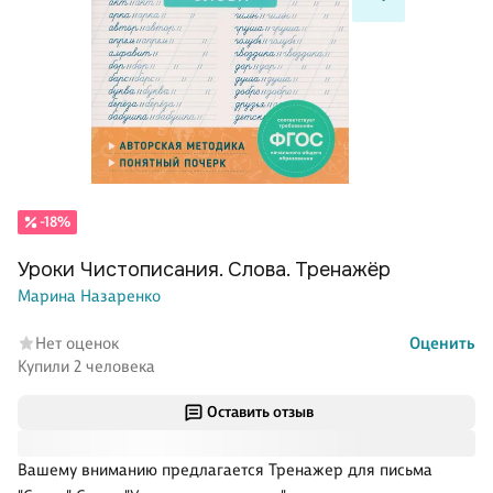
-18%
Уроки Чистописания. Слова. Тренажёр
Марина Назаренко
Нет оценок
Оценить
Купили 2 человека
Оставить отзыв
Вашему вниманию предлагается Тренажер для письма