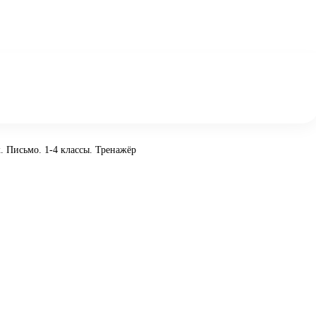
. Письмо. 1-4 классы. Тренажёр