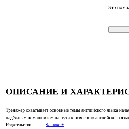
Это помо
ОПИСАНИЕ И ХАРАКТЕРИ
Тренажёр охватывает основные темы английского языка начал
надёжным помощником на пути к освоению английского языка
Издательство
Феникс +