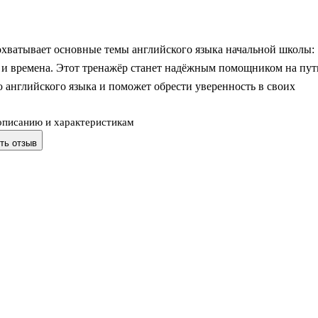
охватывает основные темы английского языка начальной школы:
 и времена. Этот тренажёр станет надёжным помощником на пут
 английского языка и поможет обрести уверенность в своих
описанию и характеристикам
ть отзыв