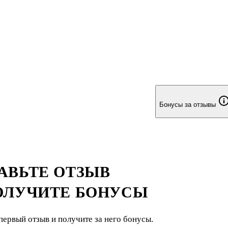
Бонусы за отзывы
АВЬТЕ ОТЗЫВ
ОЛУЧИТЕ БОНУСЫ
первый отзыв и получите за него бонусы.