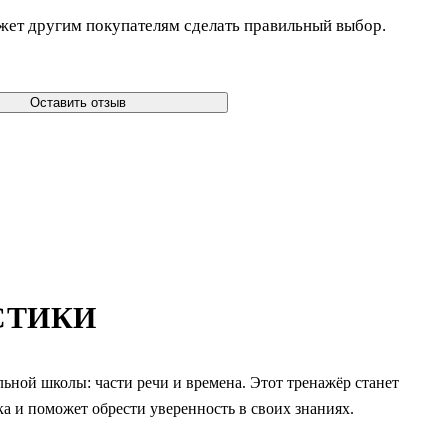
жет другим покупателям сделать правильный выбор.
Оставить отзыв
СТИКИ
ьной школы: части речи и времена. Этот тренажёр станет
 и поможет обрести уверенность в своих знаниях.