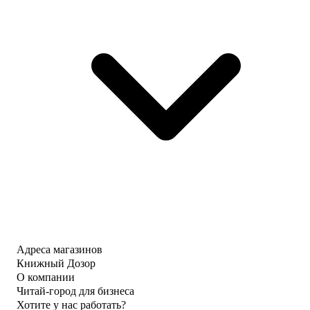
Адреса магазинов
Книжный Дозор
О компании
Читай-город для бизнеса
Хотите у нас работать?