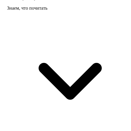
Знаем, что почитать