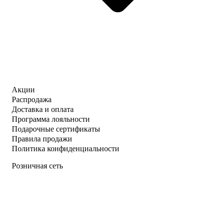
Акции
Распродажа
Доставка и оплата
Программа лояльности
Подарочные сертификаты
Правила продажи
Политика конфиденциальности
Розничная сеть