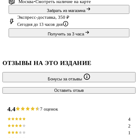
Москва
Смотреть наличие
на карте
Забрать из магазина
Экспресс-доставка, 350 ₽
Сегодня до 13 часов дня
Получить за 3 часа
ОТЗЫВЫ НА ЭТО ИЗДАНИЕ
Бонусы за отзывы
Оставить отзыв
4.4
7 оценок
4
2
1