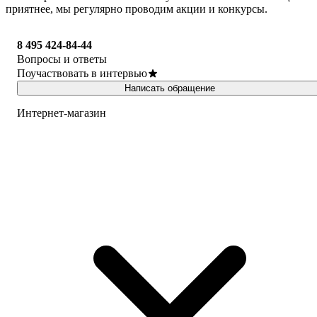
приятнее, мы регулярно проводим акции и конкурсы.
8 495 424-84-44
Вопросы и ответы
Поучаствовать в интервью
Написать обращение
Интернет-магазин