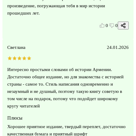
произведение, погружающая тебя в мир истории
прошедших лет.
0
0
Светлана
24.01.2026
Интересно простыми словами об истории Армении.
Достаточно общее издание, но для знакомства с историей
страны - самое то. Стиль написания одновременно и
незаумный и не душный, поэтому такую книгу советую в
том числе на подарок, потому что подойдет широкому
кругу читателей
Плюсы
Хорошее приятное издание, твердый переплет, достаточно
качественная бумага и приятный шрифт