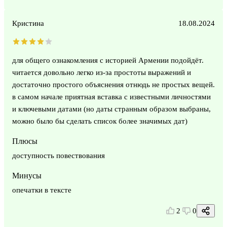
Кристина
18.08.2024
для общего ознакомления с историей Армении подойдёт.
читается довольно легко из-за простоты выражений и
достаточно простого объяснения отнюдь не простых вещей.
в самом начале приятная вставка с известными личностями
и ключевыми датами (но даты странным образом выбраны,
можно было бы сделать список более значимых дат)
Плюсы
доступность повествования
Минусы
опечатки в тексте
2
0