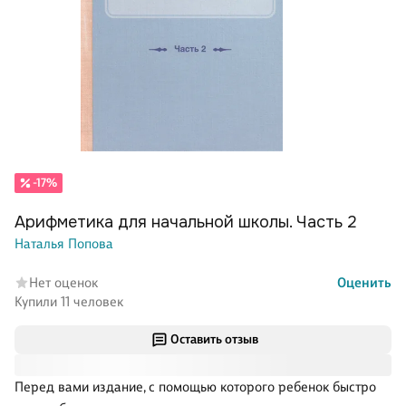
-17%
Арифметика для начальной школы. Часть 2
Наталья Попова
Нет оценок
Оценить
Купили 11 человек
Оставить отзыв
Перед вами издание, с помощью которого ребенок быстро