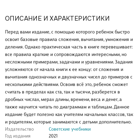
ОПИСАНИЕ И ХАРАКТЕРИСТИКИ
Перед вами издание, с помощью которого ребенок быстро
освоит базовые правила сложения, вычитания, умножения и
деления. Однако практическая часть в книге перевешивает:
все правила краткие и сопровождаются интересными, но
несложными примерами, задачами и уравнениями. Задания
усложняются от начала книги к ее концу: от сложения и
вычитания однозначных и двузначных чисел до примеров с
несколькими действиями. Освоив всё это, ребенок сможет
считать в пределах как ста, так и тысячи, разберется в
дробных числах, мерах длины, времени, веса и денег, а
также научится читать по диаграммам и таблицам. Данное
издание будет полезно как учителям начальных классов, так
и родителям, которые занимаются с детьми дополнительно.
Издательство
Советские учебники
Год издания
2021