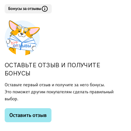
Бонусы за отзывы
ОСТАВЬТЕ ОТЗЫВ И ПОЛУЧИТЕ
БОНУСЫ
Оставьте первый отзыв и получите за него бонусы.
Это поможет другим покупателям сделать правильный
выбор.
Оставить отзыв