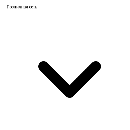
Розничная сеть