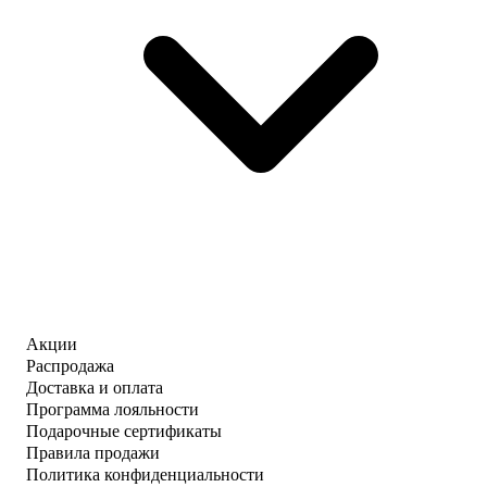
Акции
Распродажа
Доставка и оплата
Программа лояльности
Подарочные сертификаты
Правила продажи
Политика конфиденциальности