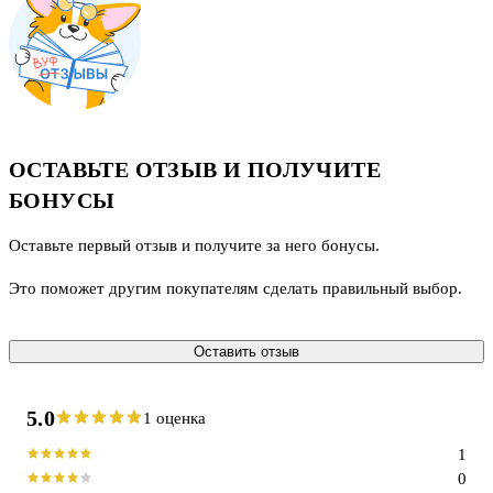
ОСТАВЬТЕ ОТЗЫВ И ПОЛУЧИТЕ
БОНУСЫ
Оставьте первый отзыв и получите за него бонусы.
Это поможет другим покупателям сделать правильный выбор.
Оставить отзыв
5.0
1 оценка
1
0