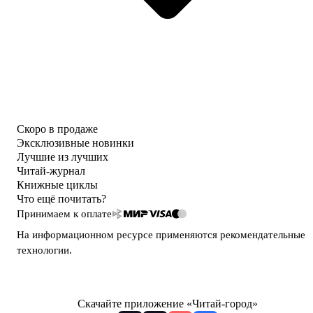
Скоро в продаже
Эксклюзивные новинки
Лучшие из лучших
Читай-журнал
Книжные циклы
Что ещё почитать?
Принимаем к оплате
На информационном ресурсе применяются
рекомендательные
технологии
.
Скачайте приложение «Читай-город»