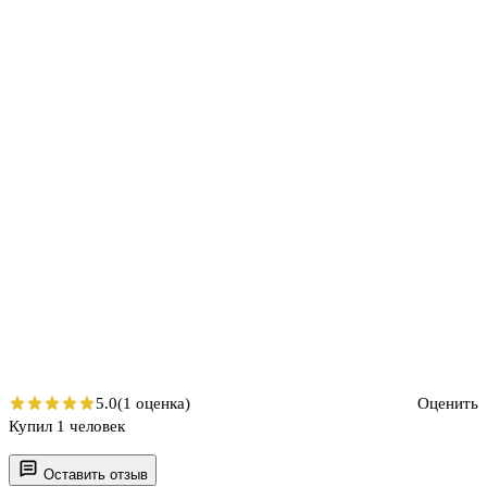
5.0
(1 оценка)
Оценить
Купил 1 человек
Оставить отзыв