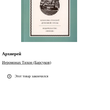
Архиерей
Иеромонах Тихон (Барсуков)
Этот товар закончился