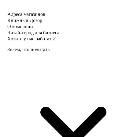
Адреса магазинов
Книжный Дозор
О компании
Читай-город для бизнеса
Хотите у нас работать?
Знаем, что почитать