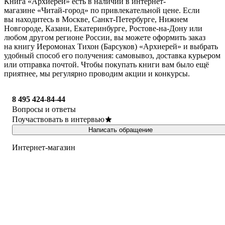
Книга «Архиерей» есть в наличии в интернет-
магазине «Читай-город» по привлекательной цене. Если
вы находитесь в Москве, Санкт-Петербурге, Нижнем
Новгороде, Казани, Екатеринбурге, Ростове-на-Дону или
любом другом регионе России, вы можете оформить заказ
на книгу Иеромонах Тихон (Барсуков) «Архиерей» и выбрать
удобный способ его получения: самовывоз, доставка курьером
или отправка почтой. Чтобы покупать книги вам было ещё
приятнее, мы регулярно проводим акции и конкурсы.
8 495 424-84-44
Вопросы и ответы
Поучаствовать в интервью
Написать обращение
Интернет-магазин