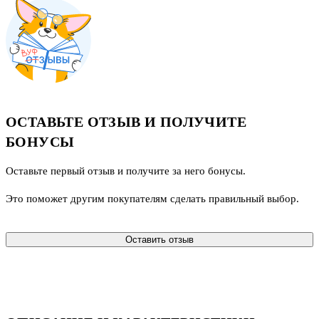
ОСТАВЬТЕ ОТЗЫВ И ПОЛУЧИТЕ
БОНУСЫ
Оставьте первый отзыв и получите за него бонусы.
Это поможет другим покупателям сделать правильный выбор.
Оставить отзыв