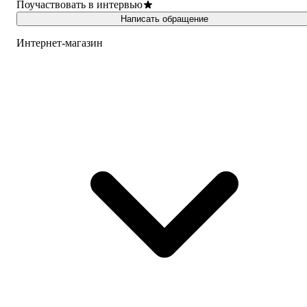
Поучаствовать в интервью
Написать обращение
Интернет-магазин