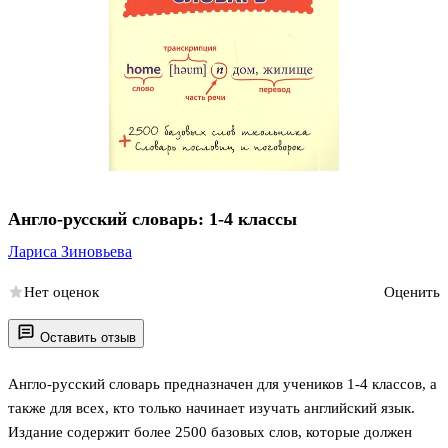
Англо-русский словарь: 1-4 классы
Лариса Зиновьева
Нет оценок
Оценить
Оставить отзыв
Англо-русский словарь предназначен для учеников 1-4 классов, а
также для всех, кто только начинает изучать английский язык.
Издание содержит более 2500 базовых слов, которые должен