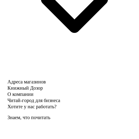
Адреса магазинов
Книжный Дозор
О компании
Читай-город для бизнеса
Хотите у нас работать?
Знаем, что почитать