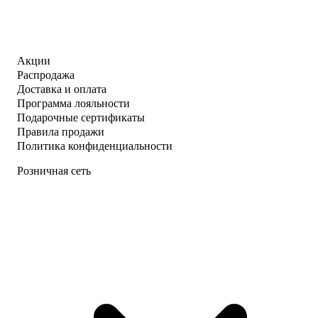
Акции
Распродажа
Доставка и оплата
Программа лояльности
Подарочные сертификаты
Правила продажи
Политика конфиденциальности
Розничная сеть