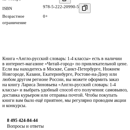
978-5-222-20990-5
ISBN
Возрастное
0+
ограничение
Книга «Англо-русский словарь: 1-4 классы» есть в наличии
в интернет-магазине «Читай-город» по привлекательной цене.
Если вы находитесь в Москве, Санкт-Петербурге, Нижнем
Новгороде, Казани, Екатеринбурге, Ростове-на-Дону или
любом другом регионе России, вы можете оформить заказ
на книгу Лариса Зиновьева «Англо-русский словарь: 1-4
классы» и выбрать удобный способ его получения: самовывоз,
доставка курьером или отправка почтой. Чтобы покупать
книги вам было ещё приятнее, мы регулярно проводим акции
и конкурсы.
8 495 424-84-44
Вопросы и ответы