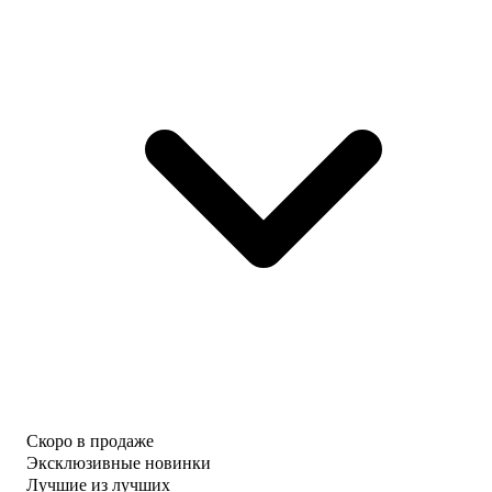
Скоро в продаже
Эксклюзивные новинки
Лучшие из лучших