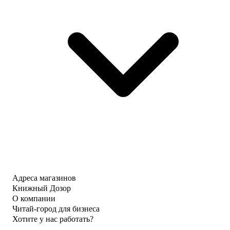
Адреса магазинов
Книжный Дозор
О компании
Читай-город для бизнеса
Хотите у нас работать?