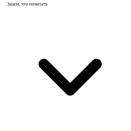
Знаем, что почитать