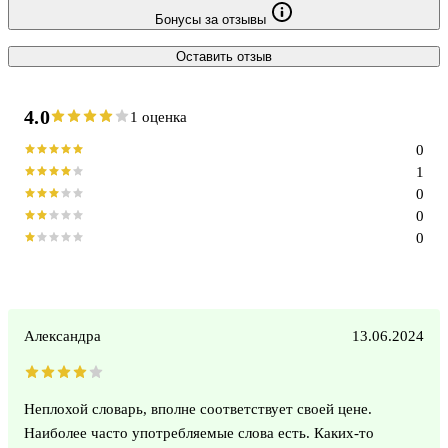
Бонусы за отзывы
Оставить отзыв
4.0
1 оценка
0
1
0
0
0
Александра
13.06.2024
Неплохой словарь, вполне соответствует своей цене.
Наиболее часто употребляемые слова есть. Каких-то