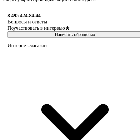
8 495 424-84-44
Вопросы и ответы
Поучаствовать в интервью
Написать обращение
Интернет-магазин