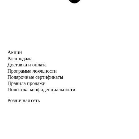
Акции
Распродажа
Доставка и оплата
Программа лояльности
Подарочные сертификаты
Правила продажи
Политика конфиденциальности
Розничная сеть