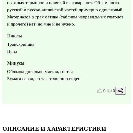
сложных терминов и понятий в словаре нет. Объем англо-
русской и русско-английской частей примерно одинаковый.
Материалов о грамматике (таблицы неправильных глаголов
и прочего) нет, но мне и не нужно.
Плюсы
Транскрипция
Цена
Минусы
Обложка довольно мягкая, гнется
Бумага серая, но текст хорошо виден
0
0
ОПИСАНИЕ И ХАРАКТЕРИСТИКИ