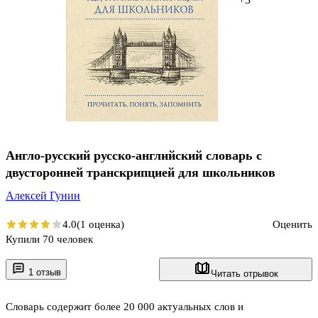
Англо-русский русско-английский словарь с
двусторонней транскрипцией для школьников
Алексей Гунин
4.0
(1 оценка)
Оценить
Купили 70 человек
1 отзыв
Читать отрывок
Словарь содержит более 20 000 актуальных слов и