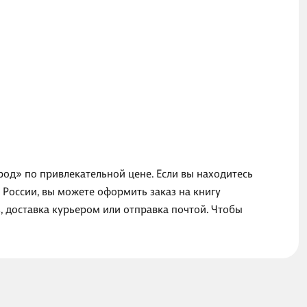
ород» по привлекательной цене. Если вы находитесь
 России, вы можете оформить заказ на книгу
, доставка курьером или отправка почтой. Чтобы