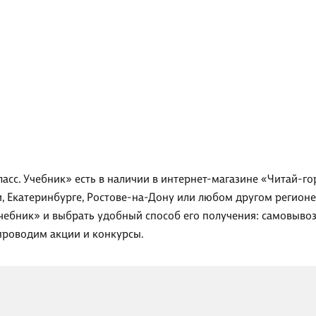
ласс. Учебник» есть в наличии в интернет-магазине «Читай-г
и, Екатеринбурге, Ростове-на-Дону или любом другом регионе
Учебник» и выбрать удобный способ его получения: самовывоз
проводим акции и конкурсы.