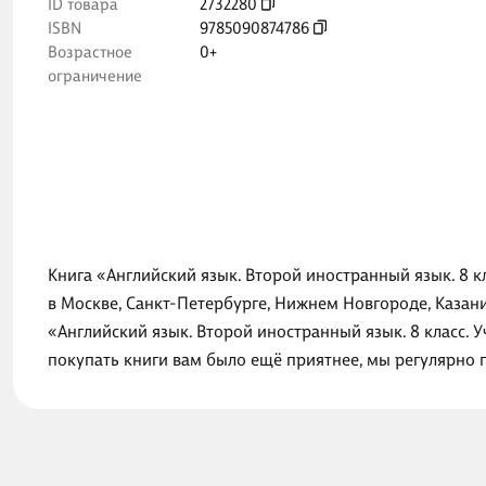
ID товара
2732280
ISBN
9785090874786
Возрастное
0+
ограничение
Книга «Английский язык. Второй иностранный язык. 8 к
в Москве, Санкт-Петербурге, Нижнем Новгороде, Казан
«Английский язык. Второй иностранный язык. 8 класс. 
покупать книги вам было ещё приятнее, мы регулярно 