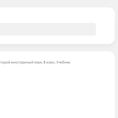
Второй иностранный язык. 8 класс. Учебник