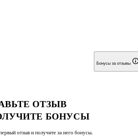
Бонусы за отзывы
АВЬТЕ ОТЗЫВ
ОЛУЧИТЕ БОНУСЫ
первый отзыв и получите за него бонусы.