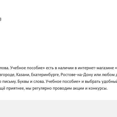
слова. Учебное пособие» есть в наличии в интернет-магазине 
вгороде, Казани, Екатеринбурге, Ростове-на-Дону или любом 
о письму. Буквы и слова. Учебное пособие» и выбрать удобны
ещё приятнее, мы регулярно проводим акции и конкурсы.