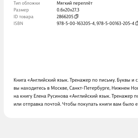
Тип обложки
Мягкий переплёт
Размер
0.6x20x27.3
ID товара
2866205
ISBN
978-5-00-163205-4
,
978-5-00163-205-4
Книга «Английский язык. Тренажер по письму. Буквы и 
вы находитесь в Москве, Санкт-Петербурге, Нижнем Но
на книгу Елена Русинова «Английский язык. Тренажер п
или отправка почтой. Чтобы покупать книги вам было 