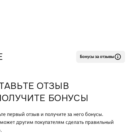
Е
Бонусы за отзывы
ТАВЬТЕ ОТЗЫВ
ПОЛУЧИТЕ БОНУСЫ
ьте первый отзыв и получите за него бонусы.
оможет другим покупателям сделать правильный
.