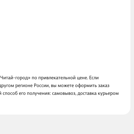
«Читай-город» по привлекательной цене. Если
другом регионе России, вы можете оформить заказ
й способ его получения: самовывоз, доставка курьером