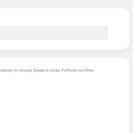
енажер по письму. Буквы и слова. Учебное пособие