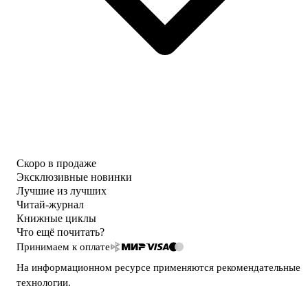
Скоро в продаже
Эксклюзивные новинки
Лучшие из лучших
Читай-журнал
Книжные циклы
Что ещё почитать?
Принимаем к оплате
На информационном ресурсе применяются
рекомендательные
технологии
.