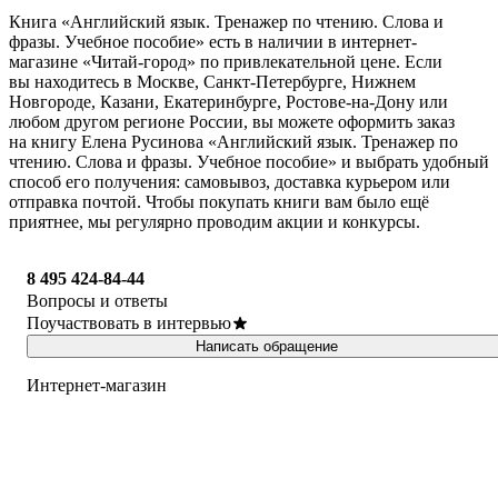
Книга «Английский язык. Тренажер по чтению. Слова и
фразы. Учебное пособие» есть в наличии в интернет-
магазине «Читай-город» по привлекательной цене. Если
вы находитесь в Москве, Санкт-Петербурге, Нижнем
Новгороде, Казани, Екатеринбурге, Ростове-на-Дону или
любом другом регионе России, вы можете оформить заказ
на книгу Елена Русинова «Английский язык. Тренажер по
чтению. Слова и фразы. Учебное пособие» и выбрать удобный
способ его получения: самовывоз, доставка курьером или
отправка почтой. Чтобы покупать книги вам было ещё
приятнее, мы регулярно проводим акции и конкурсы.
8 495 424-84-44
Вопросы и ответы
Поучаствовать в интервью
Написать обращение
Интернет-магазин