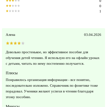
0
0
1
Алена
03.04.2026
Довольно простенькое, но эффективное пособие для
обучения детей чтению. Я использую его на офлайн уроках
с детьми, читать по нему постепенно получается.
Плюсы
Понравилось организация информации - все понятно,
последовательно изложено. Справочник по фонетике тоже
порадовал. Ученики желают успехи в чтении благодаря
этому пособию.
Минусы