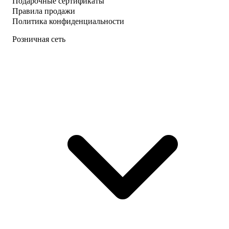
Подарочные сертификаты
Правила продажи
Политика конфиденциальности
Розничная сеть