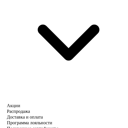
Акции
Распродажа
Доставка и оплата
Программа лояльности