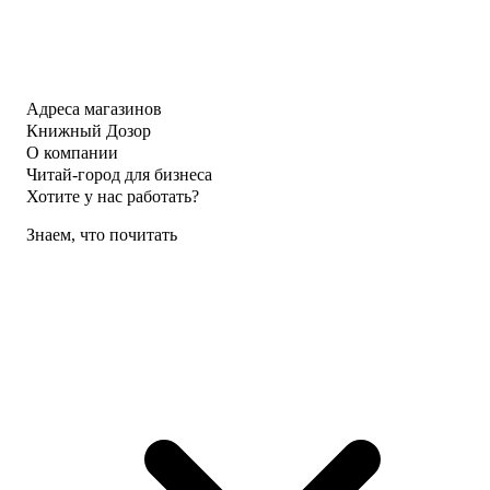
Адреса магазинов
Книжный Дозор
О компании
Читай-город для бизнеса
Хотите у нас работать?
Знаем, что почитать