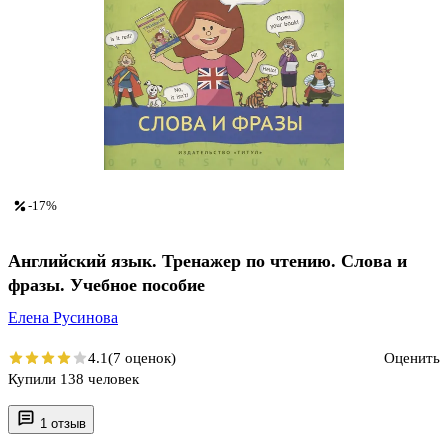
-17%
Английский язык. Тренажер по чтению. Слова и
фразы. Учебное пособие
Елена Русинова
4.1
(7 оценок)
Оценить
Купили 138 человек
1 отзыв