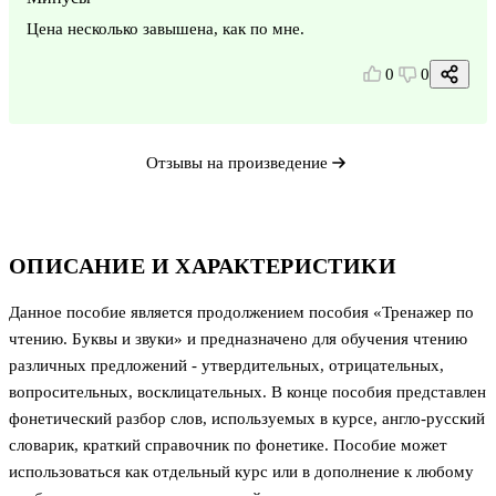
Цена несколько завышена, как по мне.
0
0
Отзывы на произведение
ОПИСАНИЕ И ХАРАКТЕРИСТИКИ
Данное пособие является продолжением пособия «Тренажер по
чтению. Буквы и звуки» и предназначено для обучения чтению
различных предложений - утвердительных, отрицательных,
вопросительных, восклицательных. В конце пособия представлен
фонетический разбор слов, используемых в курсе, англо-русский
словарик, краткий справочник по фонетике. Пособие может
использоваться как отдельный курс или в дополнение к любому