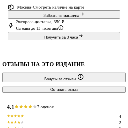
Москва
Смотреть наличие
на карте
Забрать из магазина
Экспресс-доставка, 350 ₽
Сегодня до 13 часов дня
Получить за 3 часа
ОТЗЫВЫ НА ЭТО ИЗДАНИЕ
Бонусы за отзывы
Оставить отзыв
4.1
7 оценок
4
2