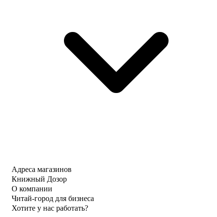
Адреса магазинов
Книжный Дозор
О компании
Читай-город для бизнеса
Хотите у нас работать?