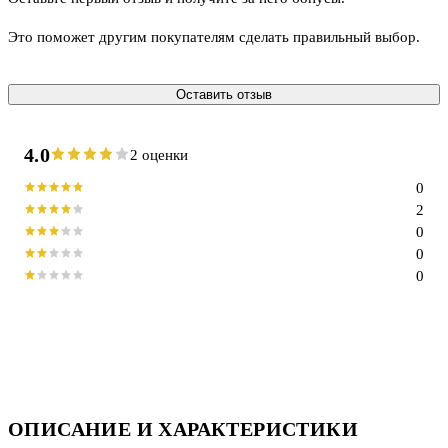
Это поможет другим покупателям сделать правильный выбор.
Оставить отзыв
4.0
2 оценки
0
2
0
0
0
ОПИСАНИЕ И ХАРАКТЕРИСТИКИ