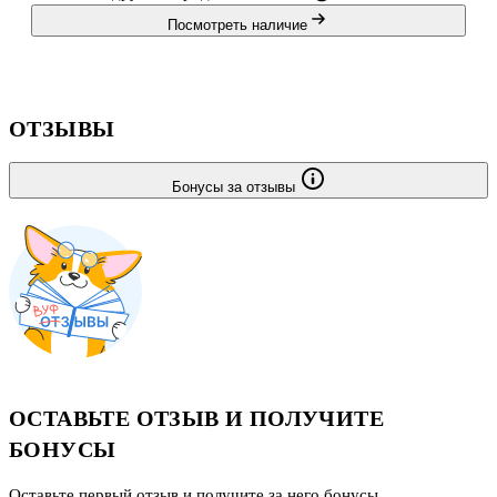
Посмотреть наличие
ОТЗЫВЫ
Бонусы за отзывы
ОСТАВЬТЕ ОТЗЫВ И ПОЛУЧИТЕ
БОНУСЫ
Оставьте первый отзыв и получите за него бонусы.