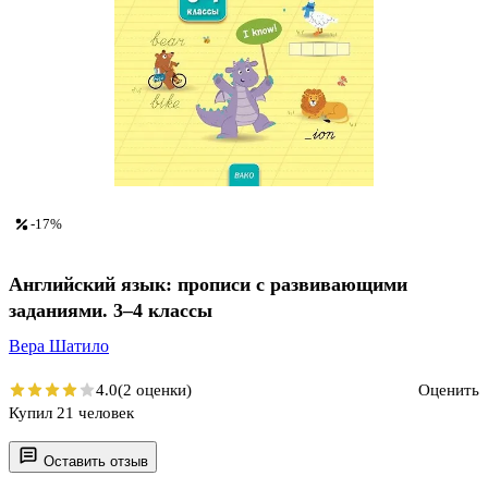
-17%
Английский язык: прописи с развивающими
заданиями. 3–4 классы
Вера Шатило
4.0
(2 оценки)
Оценить
Купил 21 человек
Оставить отзыв