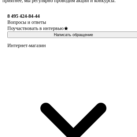
приятнее, мы регулярно проводим акции и конкурсы.
8 495 424-84-44
Вопросы и ответы
Поучаствовать в интервью
Написать обращение
Интернет-магазин