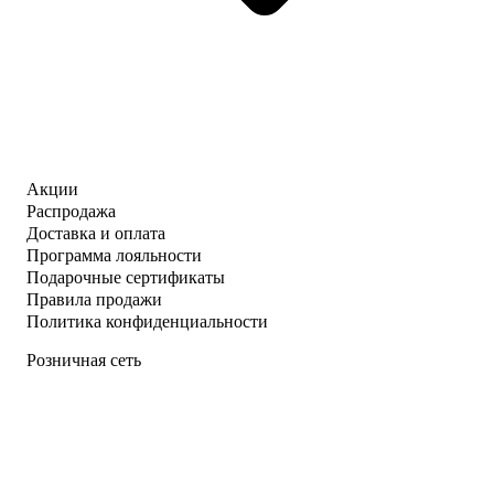
Акции
Распродажа
Доставка и оплата
Программа лояльности
Подарочные сертификаты
Правила продажи
Политика конфиденциальности
Розничная сеть