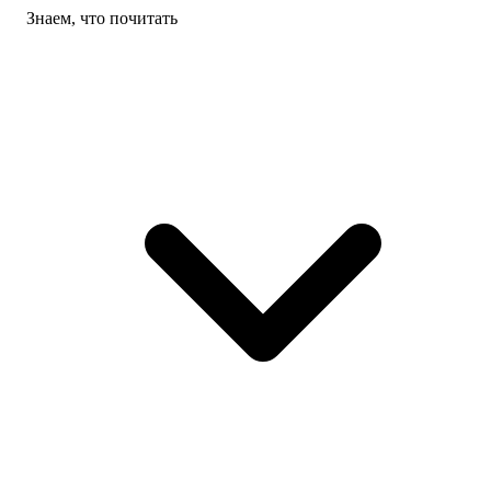
Знаем, что почитать