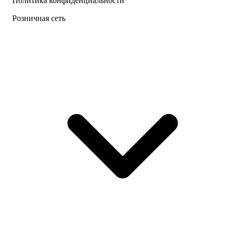
Политика конфиденциальности
Розничная сеть