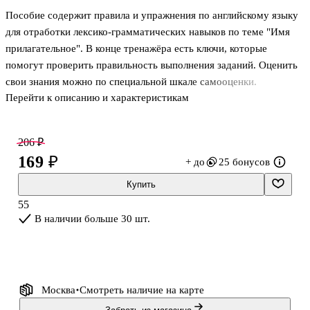
Пособие содержит правила и упражнения по английскому языку
для отработки лексико-грамматических навыков по теме "Имя
прилагательное". В конце тренажёра есть ключи, которые
помогут проверить правильность выполнения заданий. Оценить
свои знания можно по специальной шкале самооценки.
Перейти к описанию и характеристикам
206 ₽
169 ₽
+ до
25 бонусов
Купить
55
В наличии больше 30 шт.
Москва
Смотреть наличие
на карте