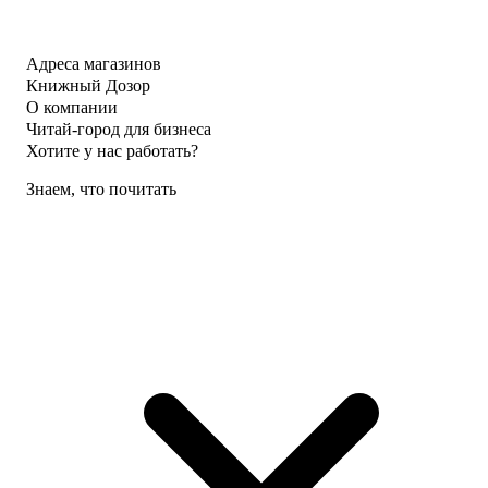
Адреса магазинов
Книжный Дозор
О компании
Читай-город для бизнеса
Хотите у нас работать?
Знаем, что почитать