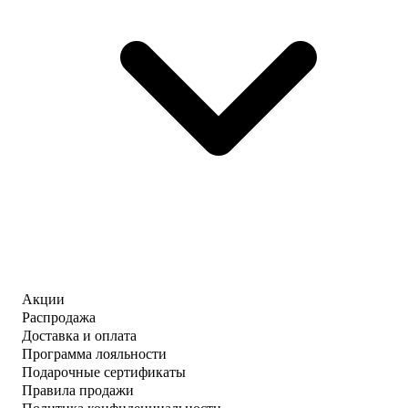
Акции
Распродажа
Доставка и оплата
Программа лояльности
Подарочные сертификаты
Правила продажи