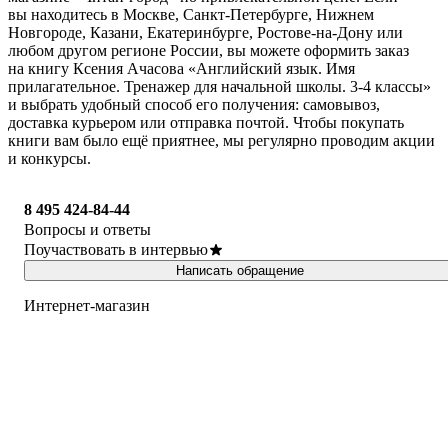
вы находитесь в Москве, Санкт-Петербурге, Нижнем
Новгороде, Казани, Екатеринбурге, Ростове-на-Дону или
любом другом регионе России, вы можете оформить заказ
на книгу Ксения Ачасова «Английский язык. Имя
прилагательное. Тренажер для начальной школы. 3-4 классы»
и выбрать удобный способ его получения: самовывоз,
доставка курьером или отправка почтой. Чтобы покупать
книги вам было ещё приятнее, мы регулярно проводим акции
и конкурсы.
8 495 424-84-44
Вопросы и ответы
Поучаствовать в интервью
Написать обращение
Интернет-магазин