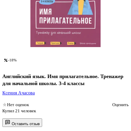
-18%
Английский язык. Имя прилагательное. Тренажер
для начальной школы. 3-4 классы
Ксения Ачасова
Нет оценок
Оценить
Купил 21 человек
Оставить отзыв