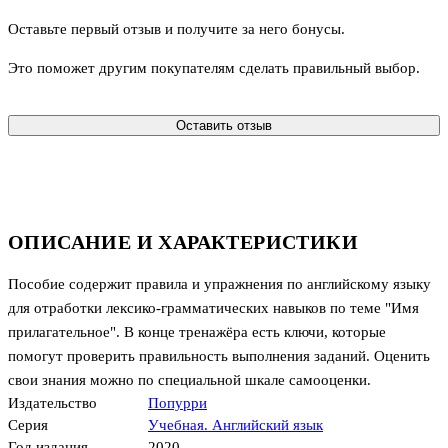
Оставьте первый отзыв и получите за него бонусы.
Это поможет другим покупателям сделать правильный выбор.
Оставить отзыв
ОПИСАНИЕ И ХАРАКТЕРИСТИКИ
Пособие содержит правила и упражнения по английскому языку
для отработки лексико-грамматических навыков по теме "Имя
прилагательное". В конце тренажёра есть ключи, которые
помогут проверить правильность выполнения заданий. Оценить
свои знания можно по специальной шкале самооценки.
Издательство
Попурри
Серия
Учебная. Английский язык
Год издания
2020