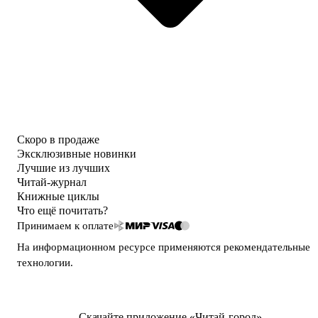
Скоро в продаже
Эксклюзивные новинки
Лучшие из лучших
Читай-журнал
Книжные циклы
Что ещё почитать?
Принимаем к оплате
На информационном ресурсе применяются
рекомендательные
технологии
.
Скачайте приложение «Читай-город»