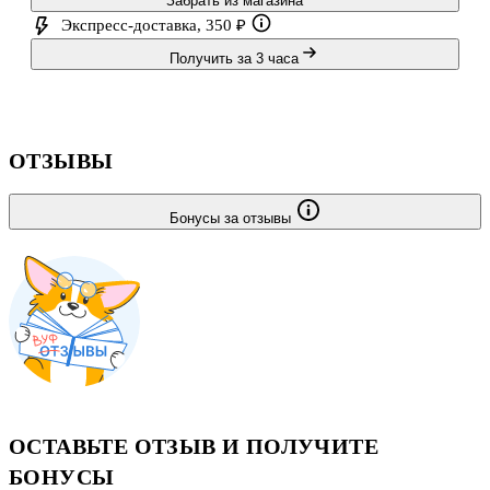
Забрать из магазина
Экспресс-доставка, 350 ₽
Получить за 3 часа
ОТЗЫВЫ
Бонусы за отзывы
ОСТАВЬТЕ ОТЗЫВ И ПОЛУЧИТЕ
БОНУСЫ