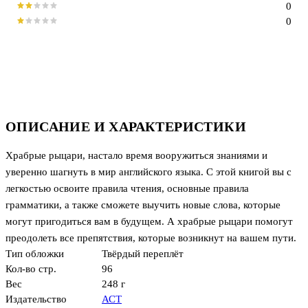
0
0
ОПИСАНИЕ И ХАРАКТЕРИСТИКИ
Храбрые рыцари, настало время вооружиться знаниями и
уверенно шагнуть в мир английского языка. С этой книгой вы с
легкостью освоите правила чтения, основные правила
грамматики, а также сможете выучить новые слова, которые
могут пригодиться вам в будущем. А храбрые рыцари помогут
преодолеть все препятствия, которые возникнут на вашем пути.
Тип обложки
Твёрдый переплёт
Кол-во стр.
96
Вес
248 г
Издательство
АСТ