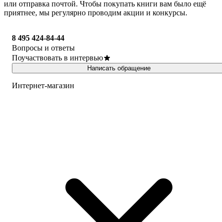
или отправка почтой. Чтобы покупать книги вам было ещё
приятнее, мы регулярно проводим акции и конкурсы.
8 495 424-84-44
Вопросы и ответы
Поучаствовать в интервью
Написать обращение
Интернет-магазин