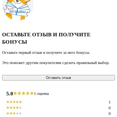
ОСТАВЬТЕ ОТЗЫВ И ПОЛУЧИТЕ
БОНУСЫ
Оставьте первый отзыв и получите за него бонусы.
Это поможет другим покупателям сделать правильный выбор.
Оставить отзыв
5.0
1 оценка
1
0
0