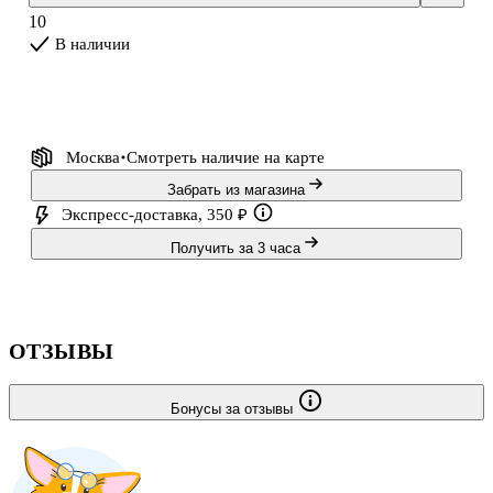
10
В наличии
Москва
Смотреть наличие
на карте
Забрать из магазина
Экспресс-доставка, 350 ₽
Получить за 3 часа
ОТЗЫВЫ
Бонусы за отзывы