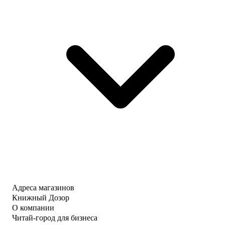
Адреса магазинов
Книжный Дозор
О компании
Читай-город для бизнеса