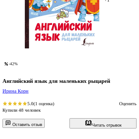
-42%
Английский язык для маленьких рыцарей
Ирина Корн
5.0
(1 оценка)
Оценить
Купили 48 человек
Оставить отзыв
Читать отрывок