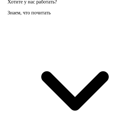
Хотите у нас работать?
Знаем, что почитать