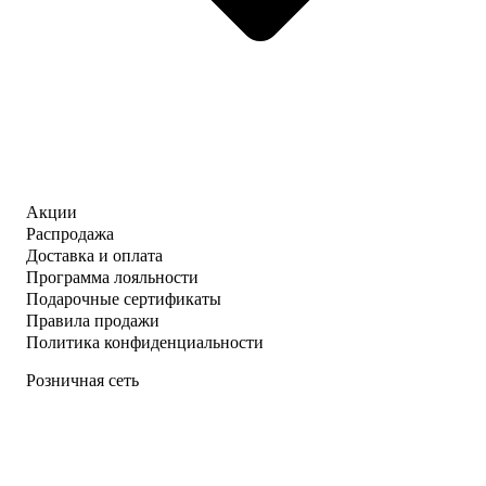
Акции
Распродажа
Доставка и оплата
Программа лояльности
Подарочные сертификаты
Правила продажи
Политика конфиденциальности
Розничная сеть