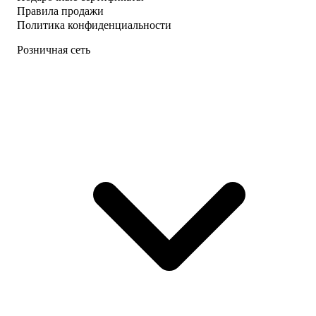
Правила продажи
Политика конфиденциальности
Розничная сеть