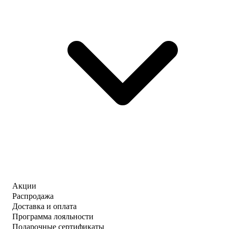
Акции
Распродажа
Доставка и оплата
Программа лояльности
Подарочные сертификаты