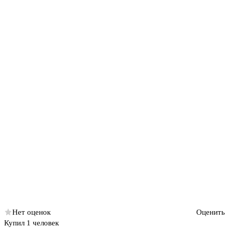
Нет оценок
Оценить
Купил 1 человек