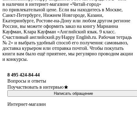
в наличии в интернет-магазине «Читай-город»
по привлекательной цене. Если вы находитесь в Москве,
Санкт-Петербурге, Нижнем Новгороде, Казани,
Екатеринбурге, Ростове-на-Дону или любом другом регионе
России, вы можете оформить заказ на книгу Марианна
Кауфман, Клара Кауфман «Английский язык. 9 класс.
Счастливый английский.ру/Happy English.ru. Рабочая тетрадь
№ 2» и выбрать удобный способ его получения: самовывоз,
доставка курьером или отправка почтой. Чтобы покупать
книги вам было ещё приятнее, мы регулярно проводим акции
и конкурсы.
8 495 424-84-44
Вопросы и ответы
Поучаствовать в интервью
Написать обращение
Интернет-магазин