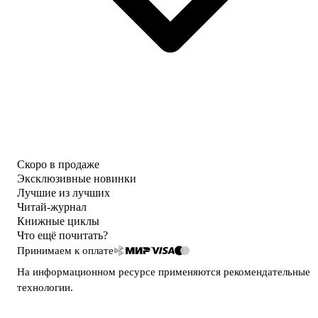
Скоро в продаже
Эксклюзивные новинки
Лучшие из лучших
Читай-журнал
Книжные циклы
Что ещё почитать?
Принимаем к оплате
На информационном ресурсе применяются
рекомендательные
технологии
.