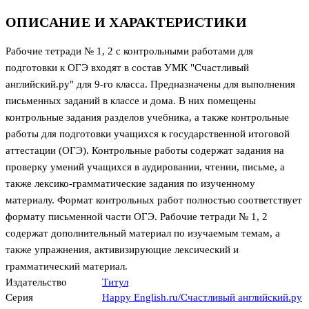
ОПИСАНИЕ И ХАРАКТЕРИСТИКИ
Рабочие тетради № 1, 2 с контрольными работами для
подготовки к ОГЭ входят в состав УМК "Счастливый
английский.ру" для 9-го класса. Предназначены для выполнения
письменных заданий в классе и дома. В них помещены
контрольные задания разделов учебника, а также контрольные
работы для подготовки учащихся к государственной итоговой
аттестации (ОГЭ). Контрольные работы содержат задания на
проверку умений учащихся в аудировании, чтении, письме, а
также лексико-грамматические задания по изученному
материалу. Формат контрольных работ полностью соответствует
формату письменной части ОГЭ. Рабочие тетради № 1, 2
содержат дополнительный материал по изучаемым темам, а
также упражнения, активизирующие лексический и
грамматический материал.
Издательство
Титул
Серия
Happy English.ru/Счастливый английский.ру