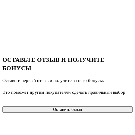
ОСТАВЬТЕ ОТЗЫВ И ПОЛУЧИТЕ
БОНУСЫ
Оставьте первый отзыв и получите за него бонусы.
Это поможет другим покупателям сделать правильный выбор.
Оставить отзыв