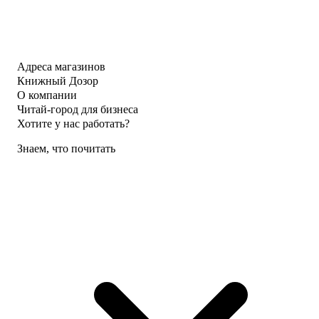
Адреса магазинов
Книжный Дозор
О компании
Читай-город для бизнеса
Хотите у нас работать?
Знаем, что почитать