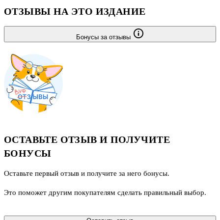
ОТЗЫВЫ НА ЭТО ИЗДАНИЕ
Бонусы за отзывы
ОСТАВЬТЕ ОТЗЫВ И ПОЛУЧИТЕ
БОНУСЫ
Оставьте первый отзыв и получите за него бонусы.
Это поможет другим покупателям сделать правильный выбор.