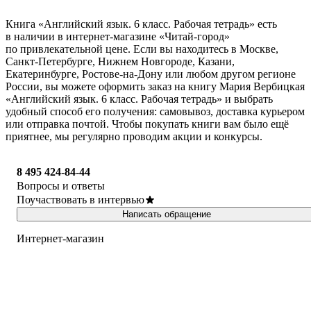
Книга «Английский язык. 6 класс. Рабочая тетрадь» есть
в наличии в интернет-магазине «Читай-город»
по привлекательной цене. Если вы находитесь в Москве,
Санкт-Петербурге, Нижнем Новгороде, Казани,
Екатеринбурге, Ростове-на-Дону или любом другом регионе
России, вы можете оформить заказ на книгу Мария Вербицкая
«Английский язык. 6 класс. Рабочая тетрадь» и выбрать
удобный способ его получения: самовывоз, доставка курьером
или отправка почтой. Чтобы покупать книги вам было ещё
приятнее, мы регулярно проводим акции и конкурсы.
8 495 424-84-44
Вопросы и ответы
Поучаствовать в интервью
Написать обращение
Интернет-магазин