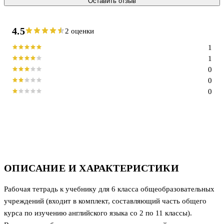
Оставить отзыв
4.5
2 оценки
1
1
0
0
0
ОПИСАНИЕ И ХАРАКТЕРИСТИКИ
Рабочая тетрадь к учебнику для 6 класса общеобразовательных
учреждений (входит в комплект, составляющий часть общего
курса по изучению английского языка со 2 по 11 классы).