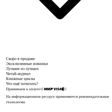
Скоро в продаже
Эксклюзивные новинки
Лучшие из лучших
Читай-журнал
Книжные циклы
Что ещё почитать?
Принимаем к оплате
На информационном ресурсе применяются
рекомендательные
технологии
.