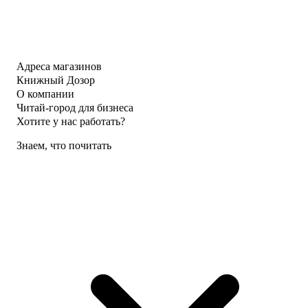
Адреса магазинов
Книжный Дозор
О компании
Читай-город для бизнеса
Хотите у нас работать?
Знаем, что почитать