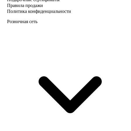
Правила продажи
Политика конфиденциальности
Розничная сеть