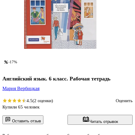
-17%
Английский язык. 6 класс. Рабочая тетрадь
Мария Вербицкая
4.5
(2 оценки)
Оценить
Купили 65 человек
Оставить отзыв
Читать отрывок