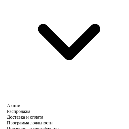
Акции
Распродажа
Доставка и оплата
Программа лояльности
Подарочные сертификаты